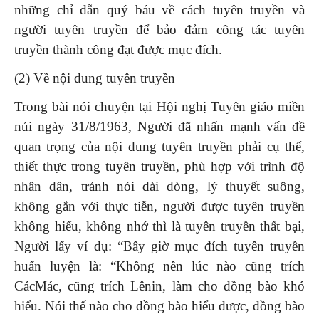
những chỉ dẫn quý báu về cách tuyên truyền và
người tuyên truyền để bảo đảm công tác tuyên
truyền thành công đạt được mục đích.
(2) Về nội dung tuyên truyền
Trong bài nói chuyện tại Hội nghị Tuyên giáo miền
núi ngày 31/8/1963, Người đã nhấn mạnh vấn đề
quan trọng của nội dung tuyên truyền phải cụ thể,
thiết thực trong tuyên truyền, phù hợp với trình độ
nhân dân, tránh nói dài dòng, lý thuyết suông,
không gắn với thực tiễn, người được tuyên truyền
không hiểu, không nhớ thì là tuyên truyền thất bại,
Người lấy ví dụ: “Bây giờ mục đích tuyên truyền
huấn luyện là: “Không nên lúc nào cũng trích
CácMác, cũng trích Lênin, làm cho đồng bào khó
hiểu. Nói thế nào cho đồng bào hiểu được, đồng bào