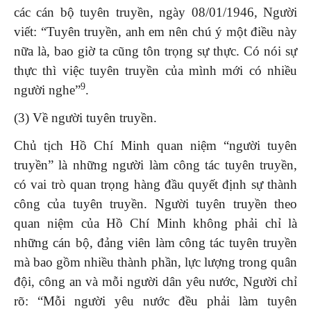
các cán bộ tuyên truyền, ngày 08/01/1946, Người
viết: “Tuyên truyền, anh em nên chú ý một điều này
nữa là, bao giờ ta cũng tôn trọng sự thực. Có nói sự
thực thì việc tuyên truyền của mình mới có nhiều
9
người nghe”
.
(3) Về người tuyên truyền.
Chủ tịch Hồ Chí Minh quan niệm “người tuyên
truyền” là những người làm công tác tuyên truyền,
có vai trò quan trọng hàng đầu quyết định sự thành
công của tuyên truyền. Người tuyên truyền theo
quan niệm của Hồ Chí Minh không phải chỉ là
những cán bộ, đảng viên làm công tác tuyên truyền
mà bao gồm nhiều thành phần, lực lượng trong quân
đội, công an và mỗi người dân yêu nước, Người chỉ
rõ: “Mỗi người yêu nước đều phải làm tuyên