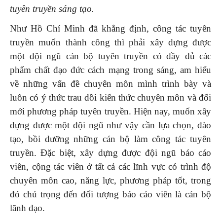
tuyên truyền sáng tạo.
Như Hồ Chí Minh đã khẳng định, công tác tuyên
truyền muốn thành công thì phải xây dựng được
một đội ngũ cán bộ tuyên truyền có đầy đủ các
phẩm chất đạo đức cách mạng trong sáng, am hiểu
về những vấn đề chuyên môn mình trình bày và
luôn có ý thức trau dồi kiến thức chuyên môn và đổi
mới phương pháp tuyên truyền. Hiện nay, muốn xây
dựng được một đội ngũ như vậy cần lựa chọn, đào
tạo, bồi dưỡng những cán bộ làm công tác tuyên
truyền. Đặc biệt, xây dựng được đội ngũ báo cáo
viên, cộng tác viên ở tất cả các lĩnh vực có trình độ
chuyên môn cao, năng lực, phương pháp tốt, trong
đó chú trọng đến đối tượng báo cáo viên là cán bộ
lãnh đạo.