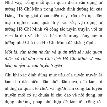
Như vậy, Đảng nhất quán quan điểm vận dụng tư
tưởng Hồ Chí Minh trong hoạch định đường lối của
Đảng. Trong giai đoạn hiện nay, cần tiếp tục đẩy
mạnh nghiên cứu, quán triệt sâu sắc, vận dụng tư
tưởng Hồ Chí Minh về công tác tuyên truyền với tư
cách là thứ vũ khí sắc bén nhất trong công tác tư
tưởng như Chủ tịch Hồ Chí Minh đã khẳng định:
Một là
, cần thấm nhuần và quán triệt sâu sắc quan
điểm và chỉ dẫn của Chủ tịch Hồ Chí Minh về mục
tiêu, nhiệm vụ của tuyên truyền
Chỉ khi xác định đúng mục tiêu của tuyên truyền là
làm cho dân hiểu, dân nhớ, dân theo, dân làm thì
những cơ quan, tổ chức và người làm công tác tuyên
truyền mới có sự chuẩn bị chu đáo về nội dung, sử
dụng phương pháp phù hợp để làm tốt công tác