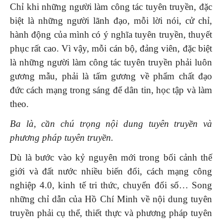
Chỉ khi những người làm công tác tuyên truyền, đặc
biệt là những người lãnh đạo, mỗi lời nói, cử chỉ,
hành động của mình có ý nghĩa tuyên truyền, thuyết
phục rất cao. Vì vậy, mỗi cán bộ, đảng viên, đặc biệt
là những người làm công tác tuyên truyền phải luôn
gương mẫu, phải là tấm gương về phẩm chất đạo
đức cách mạng trong sáng để dân tin, học tập và làm
theo.
Ba là
, cần chú trọng nội dung tuyên truyền và
phương pháp tuyên truyền.
Dù là bước vào kỷ nguyên mới trong bối cảnh thế
giới và đất nước nhiều biến đổi, cách mạng công
nghiệp 4.0, kinh tế tri thức, chuyển đổi số… Song
những chỉ dẫn của Hồ Chí Minh về nội dung tuyên
truyền phải cụ thể, thiết thực và phương pháp tuyên