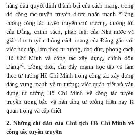
hàng đầu quyết định thành bại của cách mạng, trong
đó công tác tuyên truyền được nhấn mạnh “Tăng
cường công tác tuyên truyền chủ trương, đường lối
của Đảng, chính sách, pháp luật của Nhà nước và
giáo dục truyền thống cách mạng của Đảng gắn với
việc học tập, làm theo tư tưởng, đạo đức, phong cách
Hồ Chí Minh và công tác xây dựng, chỉnh đốn
1
Đảng”
. Đồng thời, cần đẩy mạnh học tập và làm
theo tư tưởng Hồ Chí Minh trong công tác xây dựng
đảng vững mạnh về tư tưởng; việc quán triệt và vận
dựng tư tưởng Hồ Chí Minh về công tác tuyên
truyền trong bảo vệ nền tảng tư tưởng hiện nay là
quan trọng và cấp thiết.
2. Những chỉ dẫn của Chủ tịch Hồ Chí Minh về
công tác tuyên truyền