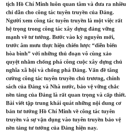
tịch Hồ Chí Minh luôn quan tâm và đưa ra nhiều
chỉ dẫn cho công tác tuyên truyền của Đảng.
Người xem công tác tuyên truyền là một việc rất
hệ trọng trong công tác xây dựng đảng vững
mạnh về tư tưởng. Bước vào kỷ nguyên mới,
trước âm mưu thực hiện chiến lược “diễn biến
hòa bình” với những thủ đoạn vô cùng xảo
quyệt nhằm chống phá công cuộc xây dựng chủ
nghĩa xã hội và chống phá Đảng. Vấn đề tăng
cường công tác tuyên truyền chủ trương, chính
sách của Đảng và Nhà nước, bảo vệ vững chắc
nền tảng của Đảng là rất quan trọng và cấp thiết.
Bài viết tập trung khái quát những nội dung cơ
bản tư tưởng Hồ Chí Minh về công tác tuyên
truyền và sự vận dụng vào tuyên truyền bảo vệ
nền tảng tư tưởng của Đảng hiện nay.