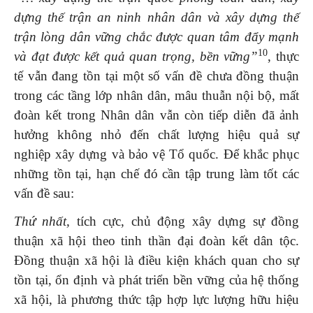
dựng thế trận an ninh nhân dân và xây dựng thế
trận lòng dân vững chắc được quan tâm đẩy mạnh
10
và đạt được kết quả quan trọng, bền vững”
, thực
tế vẫn đang tồn tại một số vấn đề chưa đồng thuận
trong các tầng lớp nhân dân, mâu thuẫn nội bộ, mất
đoàn kết trong Nhân dân vẫn còn tiếp diễn đã ảnh
hưởng không nhỏ đến chất lượng hiệu quả sự
nghiệp xây dựng và bảo vệ Tổ quốc. Để khắc phục
những tồn tại, hạn chế đó cần tập trung làm tốt các
vấn đề sau:
Thứ nhất
,
tích cực, chủ động xây dựng sự đồng
thuận xã hội theo tinh thần đại đoàn kết dân tộc.
Đồng thuận xã hội là điều kiện khách quan cho sự
tồn tại, ổn định và phát triển bền vững của hệ thống
xã hội, là phương thức tập hợp lực lượng hữu hiệu