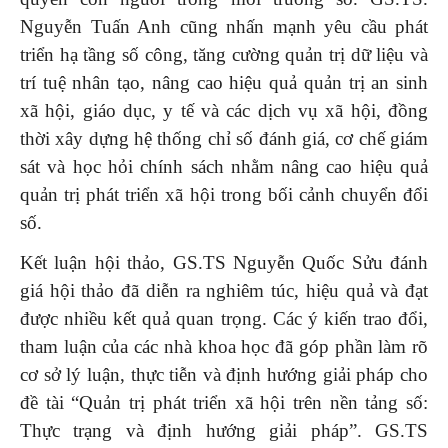
Nguyễn Tuấn Anh cũng nhấn mạnh yêu cầu phát
triển hạ tầng số công, tăng cường quản trị dữ liệu và
trí tuệ nhân tạo, nâng cao hiệu quả quản trị an sinh
xã hội, giáo dục, y tế và các dịch vụ xã hội, đồng
thời xây dựng hệ thống chỉ số đánh giá, cơ chế giám
sát và học hỏi chính sách nhằm nâng cao hiệu quả
quản trị phát triển xã hội trong bối cảnh chuyển đổi
số.
Kết luận hội thảo, GS.TS Nguyễn Quốc Sửu đánh
giá hội thảo đã diễn ra nghiêm túc, hiệu quả và đạt
được nhiều kết quả quan trọng. Các ý kiến trao đổi,
tham luận của các nhà khoa học đã góp phần làm rõ
cơ sở lý luận, thực tiễn và định hướng giải pháp cho
đề tài “Quản trị phát triển xã hội trên nền tảng số:
Thực trạng và định hướng giải pháp”. GS.TS