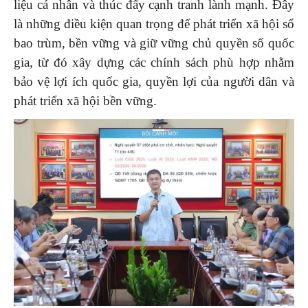
liệu cá nhân và thúc đẩy cạnh tranh lành mạnh. Đây
là những điều kiện quan trọng để phát triển xã hội số
bao trùm, bền vững và giữ vững chủ quyền số quốc
gia, từ đó xây dựng các chính sách phù hợp nhằm
bảo vệ lợi ích quốc gia, quyền lợi của người dân và
phát triển xã hội bền vững.