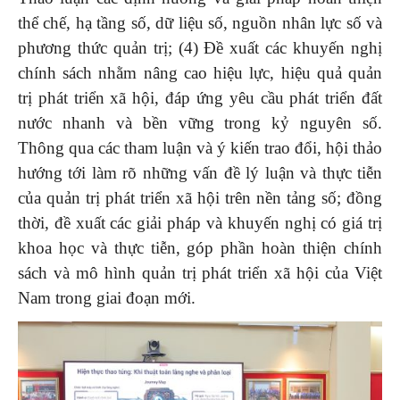
thể chế, hạ tầng số, dữ liệu số, nguồn nhân lực số và
phương thức quản trị; (4) Đề xuất các khuyến nghị
chính sách nhằm nâng cao hiệu lực, hiệu quả quản
trị phát triển xã hội, đáp ứng yêu cầu phát triển đất
nước nhanh và bền vững trong kỷ nguyên số.
Thông qua các tham luận và ý kiến trao đổi, hội thảo
hướng tới làm rõ những vấn đề lý luận và thực tiễn
của quản trị phát triển xã hội trên nền tảng số; đồng
thời, đề xuất các giải pháp và khuyến nghị có giá trị
khoa học và thực tiễn, góp phần hoàn thiện chính
sách và mô hình quản trị phát triển xã hội của Việt
Nam trong giai đoạn mới.