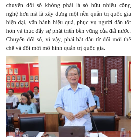
chuyển đổi số không phải là sở hữu nhiều công
nghệ hơn mà là xây dựng một nền quản trị quốc gia
hiện đại, vận hành hiệu quả, phục vụ người dân tốt
hơn và thúc đẩy sự phát triển bền vững của đất nước.
Chuyển đổi số, vì vậy, phải bắt đầu từ đổi mới thể
chế và đổi mới mô hình quản trị quốc gia.