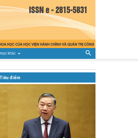
mục khác
Tiêu điểm