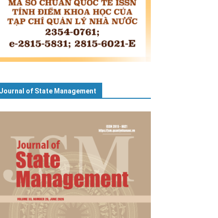
Journal of State Management