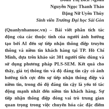
Nguyễn Ngọc Thanh Thảo
Đặng Nữ Uyên Thùy
Sinh viên Trường Đại học Sài Gòn
(Quanlynhanuoc.vn) – Bài viết phân tích tác
động của các thuộc tính của người ảnh hưởng
tạo bởi AI đến sự tiếp nhận thông điệp truyền
thông và niềm tin khách hàng tại TP. Hồ Chí
Minh, dựa trên khảo sát 301 người tiêu dùng và
sử dụng phương pháp PLS-SEM. Kết quả cho
thấy, giá trị thông tin và độ đáng tin cậy có ảnh
hưởng tích cực đến sự tiếp nhận thông điệp và
niềm tin, trong đó độ đáng tin cậy là yếu tố tác
động mạnh nhất đến niềm tin khách hàng. Sự
tiếp nhận thông điệp đóng vai trò trung gian
quan trọng trong việc chuyển hóa các đặc điểm