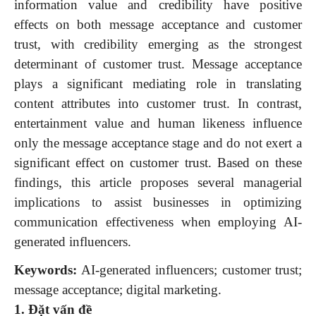
information value and credibility have positive
effects on both message acceptance and customer
trust, with credibility emerging as the strongest
determinant of customer trust. Message acceptance
plays a significant mediating role in translating
content attributes into customer trust. In contrast,
entertainment value and human likeness influence
only the message acceptance stage and do not exert a
significant effect on customer trust. Based on these
findings, this article proposes several managerial
implications to assist businesses in optimizing
communication effectiveness when employing AI-
generated influencers.
Keywords:
AI-generated influencers; customer trust;
message acceptance; digital marketing.
1.
Đặt vấn đề