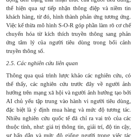
thể hiện qua sự tiếp nhận thông điệp và niềm tin
khách hàng, từ đó, hình thành phản ứng tương ứng.
Việc kế thừa mô hình S-O-R góp phần làm rõ cơ chế
chuyển hóa từ kích thích truyền thông sang phản
ứng tâm lý của người tiêu dùng trong bối cảnh
truyền thông số.
2.5. Các nghiên cứu liên quan
Thông qua quá trình lược khảo các nghiên cứu, có
thể thấy, các nghiên cứu trước đây về người ảnh
hưởng trên mạng xã hội và người ảnh hưởng tạo bởi
AI chủ yếu tập trung vào hành vi người tiêu dùng,
đặc biệt là ý định mua hàng và mức độ tương tác.
Nhiều nghiên cứu quốc tế đã chỉ ra vai trò của các
thuộc tính, như: giá trị thông tin, giải trí, độ tin cậy,
sự hấp dẫn và mức độ giống người trong việc tác