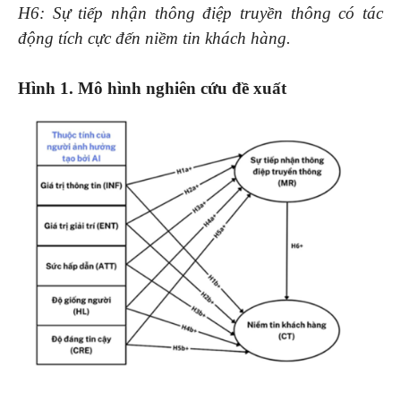
H6: Sự tiếp nhận thông điệp truyền thông có tác
động tích cực đến niềm tin khách hàng.
Hình 1. Mô hình nghiên cứu đề xuất