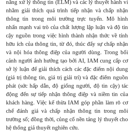
năng xử lý thông tin (ELM) và các lý thuyết hành vi
nhằm giải thích quá trình tiếp nhận và chấp nhận
thông tin trong môi trường trực tuyến. Mô hình
nhấn mạnh vai trò của chất lượng lập luận và độ tin
cậy nguồn trong việc hình thành nhận thức về tính
hữu ích của thông tin, từ đó, thúc đẩy sự chấp nhận
và nội hóa thông điệp của người dùng. Trong bối
cảnh người ảnh hưởng tạo bởi AI, IAM cung cấp cơ
sở lý luận để giải thích cách các đặc điểm nội dung
(giá trị thông tin, giá trị giải trí) và đặc điểm nguồn
phát (sức hấp dẫn, độ giống người, độ tin cậy) tác
động đến sự tiếp nhận thông điệp và niềm tin của
khách hàng. Việc kế thừa IAM góp phần làm rõ cơ
chế đánh giá và chấp nhận thông tin trong môi
trường số; đồng thời, củng cố nền tảng lý thuyết cho
hệ thống giả thuyết nghiên cứu.