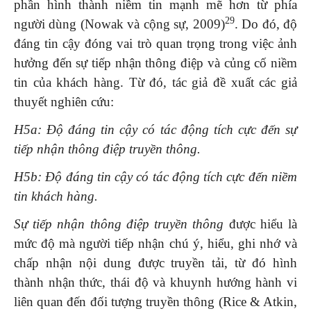
phần hình thành niềm tin mạnh mẽ hơn từ phía
29
người dùng (Nowak và cộng sự, 2009)
. Do đó, độ
đáng tin cậy đóng vai trò quan trọng trong việc ảnh
hưởng đến sự tiếp nhận thông điệp và củng cố niềm
tin của khách hàng. Từ đó, tác giả đề xuất các giả
thuyết nghiên cứu:
H5a: Độ đáng tin cậy có tác động tích cực đến sự
tiếp nhận thông điệp truyền thông.
H5b: Độ đáng tin cậy có tác động tích cực đến niềm
tin khách hàng.
Sự tiếp nhận thông điệp truyền thông
được hiểu là
mức độ mà người tiếp nhận chú ý, hiểu, ghi nhớ và
chấp nhận nội dung được truyền tải, từ đó hình
thành nhận thức, thái độ và khuynh hướng hành vi
liên quan đến đối tượng truyền thông (Rice & Atkin,