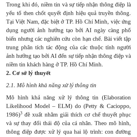
Trong khi đó, niềm tin và sự tiếp nhận thông điệp là
yếu tố then chốt quyết định hiệu quả truyền thông.
Tại Việt Nam, đặc biệt ở TP. Hồ Chí Minh, việc ứng
dụng người ảnh hưởng tạo bởi AI ngày càng phổ
biến nhưng các nghiên cứu còn hạn chế. Bài viết tập
trung phân tích tác động của các thuộc tính người
ảnh hưởng tạo bởi AI đến sự tiếp nhận thông điệp và
niềm tin khách hàng ở TP. Hồ Chí Minh.
2.
Cơ sở lý thuyết
2.1. Mô hình khả năng xử lý thông tin
Mô hình khả năng xử lý thông tin (Elaboration
Likelihood Model – ELM) do (Petty & Cacioppo,
3
1986)
đề xuất nhằm giải thích cơ chế thuyết phục
và sự thay đổi thái độ của cá nhân. Theo mô hình,
thông điệp được xử lý qua hai lộ trình: con đường