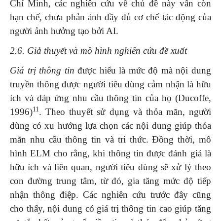
Chí Minh, các nghiên cứu về chủ đề này vẫn còn
hạn chế, chưa phản ánh đầy đủ cơ chế tác động của
người ảnh hưởng tạo bởi AI.
2.6. Giả thuyết và mô hình nghiên cứu đề xuất
Giá trị thông tin
được hiểu là mức độ mà nội dung
truyền thông được người tiêu dùng cảm nhận là hữu
ích và đáp ứng nhu cầu thông tin của họ (Ducoffe,
1
1
1996)
. Theo thuyết sử dụng và thỏa mãn, người
dùng có xu hướng lựa chọn các nội dung giúp thỏa
mãn nhu cầu thông tin và tri thức. Đồng thời, mô
hình ELM cho rằng, khi thông tin được đánh giá là
hữu ích và liên quan, người tiêu dùng sẽ xử lý theo
con đường trung tâm, từ đó, gia tăng mức độ tiếp
nhận thông điệp. Các nghiên cứu trước đây cũng
cho thấy, nội dung có giá trị thông tin cao giúp tăng