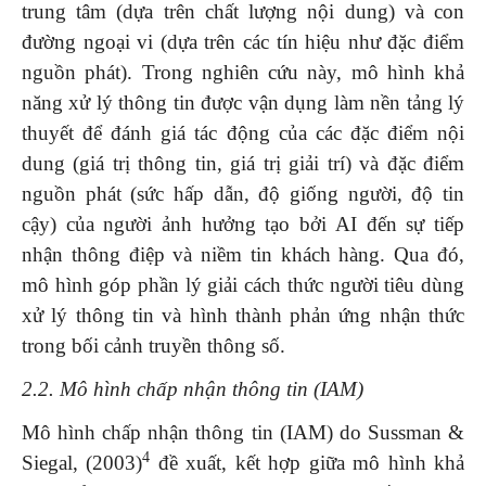
trung tâm (dựa trên chất lượng nội dung) và con
đường ngoại vi (dựa trên các tín hiệu như đặc điểm
nguồn phát). Trong nghiên cứu này, mô hình khả
năng xử lý thông tin được vận dụng làm nền tảng lý
thuyết để đánh giá tác động của các đặc điểm nội
dung (giá trị thông tin, giá trị giải trí) và đặc điểm
nguồn phát (sức hấp dẫn, độ giống người, độ tin
cậy) của người ảnh hưởng tạo bởi AI đến sự tiếp
nhận thông điệp và niềm tin khách hàng. Qua đó,
mô hình góp phần lý giải cách thức người tiêu dùng
xử lý thông tin và hình thành phản ứng nhận thức
trong bối cảnh truyền thông số.
2.2. Mô hình chấp nhận thông tin (IAM)
Mô hình chấp nhận thông tin (IAM) do Sussman &
4
Siegal, (2003)
đề xuất, kết hợp giữa mô hình khả