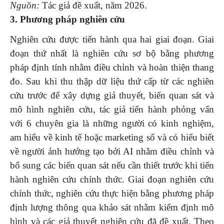
Nguồn:
Tác giả đề xuất, năm 2026.
3. Phương pháp nghiên cứu
Nghiên cứu được tiến hành qua hai giai đoạn. Giai
đoạn thứ nhất là nghiên cứu sơ bộ bằng phương
pháp định tính nhằm điều chỉnh và hoàn thiện thang
đo. Sau khi thu thập dữ liệu thứ cấp từ các nghiên
cứu trước để xây dựng giả thuyết, biến quan sát và
mô hình nghiên cứu, tác giả tiến hành phỏng vấn
với 6 chuyên gia là những người có kinh nghiệm,
am hiểu về kinh tế hoặc marketing số và có hiểu biết
về người ảnh hưởng tạo bởi AI nhằm điều chỉnh và
bổ sung các biến quan sát nếu cần thiết trước khi tiến
hành nghiên cứu chính thức. Giai đoạn nghiên cứu
chính thức, nghiên cứu thực hiện bằng phương pháp
định lượng thông qua khảo sát nhằm kiểm định mô
hình và các giả thuyết nghiên cứu đã đề xuất. Theo