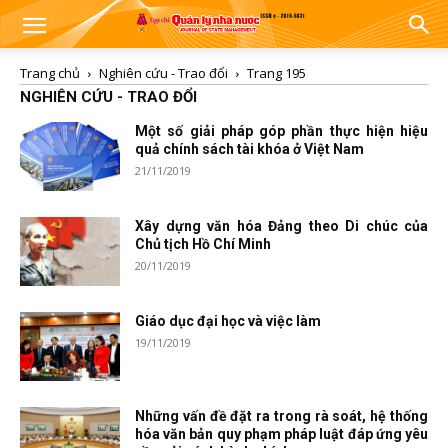
Trang chủ
Nghiên cứu - Trao đổi
Trang 195
NGHIÊN CỨU - TRAO ĐỔI
Một số giải pháp góp phần thực hiện hiệu
quả chính sách tài khóa ở Việt Nam
21/11/2019
Xây dựng văn hóa Đảng theo Di chúc của
Chủ tịch Hồ Chí Minh
20/11/2019
Giáo dục đại học và việc làm
19/11/2019
Những vấn đề đặt ra trong rà soát, hệ thống
hóa văn bản quy phạm pháp luật đáp ứng yêu