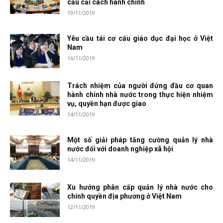
cầu cải cách hành chính
19/11/2019
Yêu cầu tái cơ cấu giáo dục đại học ở Việt
Nam
16/11/2019
Trách nhiệm của người đứng đầu cơ quan
hành chính nhà nước trong thực hiện nhiệm
vụ, quyền hạn được giao
14/11/2019
Một số giải pháp tăng cường quản lý nhà
nước đối với doanh nghiệp xã hội
14/11/2019
Xu hướng phân cấp quản lý nhà nước cho
chính quyền địa phương ở Việt Nam
12/11/2019