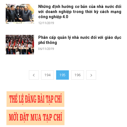
Những định hướng cơ bản của nhà nước đối
với doanh nghiệp trong thời kỳ cách mạng
công nghiệp 4.0
12/11/2019
Phân cấp quản lý nhà nước đối với giáo dục
phổ thông
06/11/2019
194
195
196