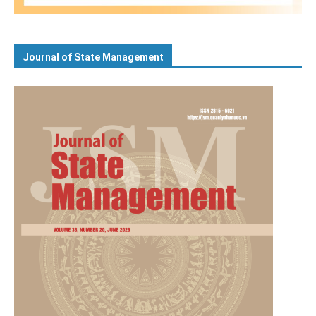
Journal of State Management