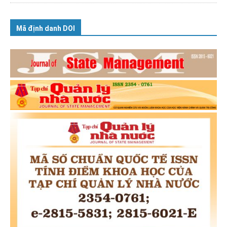
Mã định danh DOI