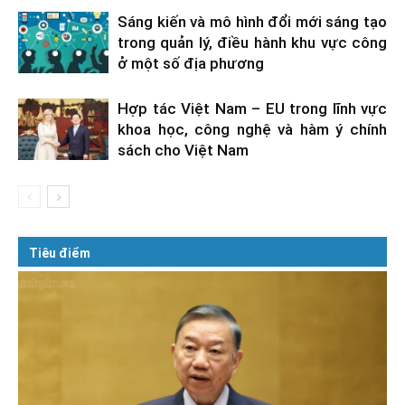
Sáng kiến và mô hình đổi mới sáng tạo
trong quản lý, điều hành khu vực công
ở một số địa phương
Hợp tác Việt Nam – EU trong lĩnh vực
khoa học, công nghệ và hàm ý chính
sách cho Việt Nam
Tiêu điểm