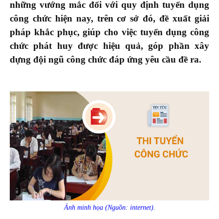
những vướng mắc đối với quy định tuyển dụng
công chức hiện nay, trên cơ sở đó, đề xuất giải
pháp khắc phục, giúp cho việc tuyển dụng công
chức phát huy được hiệu quả, góp phần xây
dựng đội ngũ công chức đáp ứng yêu cầu đề ra.
Ảnh minh họa (Nguồn: internet).