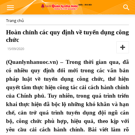
Trang chủ
Hoàn chỉnh các quy định về tuyển dụng công
chức
15/09/2020
(Quanlynhanuoc.vn) – Trong thời gian qua, đã
có nhiều quy định đổi mới trong các văn bản
pháp luật về tuyển dụng công chức, thể hiện
quyết tâm thực hiện công tác cải cách hành chính
của Chính phủ. Tuy nhiên, trong quá trình triển
khai thực hiện đã bộc lộ những khó khăn và hạn
chế, cản trở quá trình tuyển dụng đội ngũ cán
bộ, công chức phù hợp, hiệu quả, theo kịp với
yêu cầu cải cách hành chính. Bài viết làm rõ