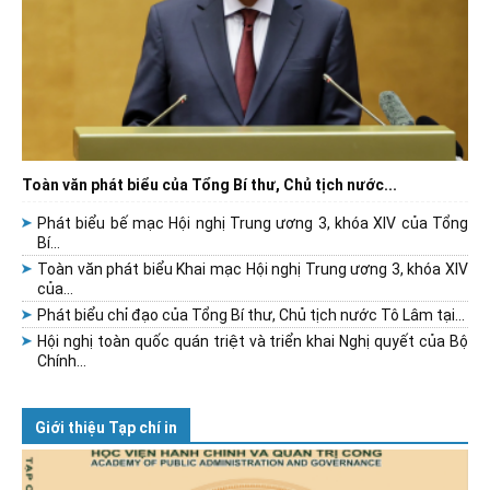
Toàn văn phát biểu của Tổng Bí thư, Chủ tịch nước...
Phát biểu bế mạc Hội nghị Trung ương 3, khóa XIV của Tổng
Bí...
Toàn văn phát biểu Khai mạc Hội nghị Trung ương 3, khóa XIV
của...
Phát biểu chỉ đạo của Tổng Bí thư, Chủ tịch nước Tô Lâm tại...
Hội nghị toàn quốc quán triệt và triển khai Nghị quyết của Bộ
Chính...
Giới thiệu Tạp chí in