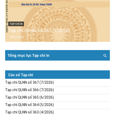
TẠP CHÍ IN
Tạp chí QLNN số 367 (7/2026)
24/07/2026
Tổng mục lục Tạp chí in
Các số Tạp chí
Tạp chí QLNN số 367 (7/2026)
Tạp chí QLNN số 366 (7/2026)
Tạp chí QLNN số 365 (6/2026)
Tạp chí QLNN số 364 (5/2026)
Tạp chí QLNN số 363 (4/2026)