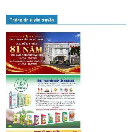
Thông tin tuyên truyền