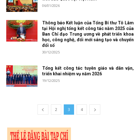
06/01/2026
Thông báo Kết luận của Tổng Bí thư Tô Lâm
tại Hội nghị tổng kết công tác năm 2025 của
Ban Chỉ đạo Trung ương về phát triển khoa
học, công nghệ, đổi mới sáng tạo và chuyển
đổi số
30/12/2025
Tổng kết công tác tuyên giáo và dân vận,
triển khai nhiệm vụ năm 2026
19/12/2025
2
3
4