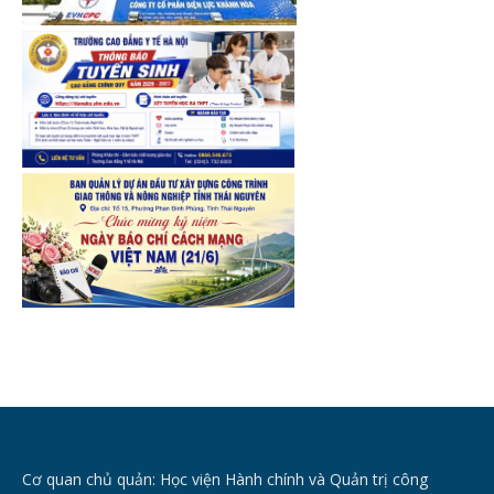
Cơ quan chủ quản: Học viện Hành chính và Quản trị công