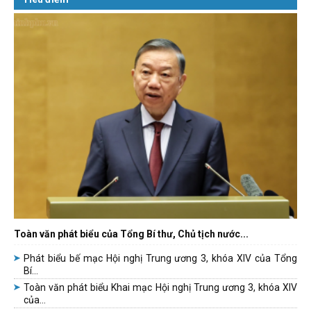
Toàn văn phát biểu của Tổng Bí thư, Chủ tịch nước...
Phát biểu bế mạc Hội nghị Trung ương 3, khóa XIV của Tổng
Bí...
Toàn văn phát biểu Khai mạc Hội nghị Trung ương 3, khóa XIV
của...