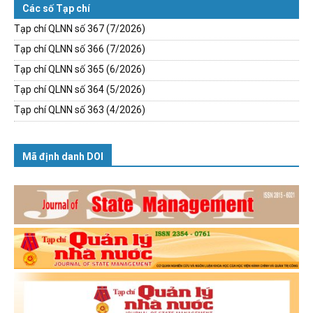
Các số Tạp chí
Tạp chí QLNN số 367 (7/2026)
Tạp chí QLNN số 366 (7/2026)
Tạp chí QLNN số 365 (6/2026)
Tạp chí QLNN số 364 (5/2026)
Tạp chí QLNN số 363 (4/2026)
Mã định danh DOI