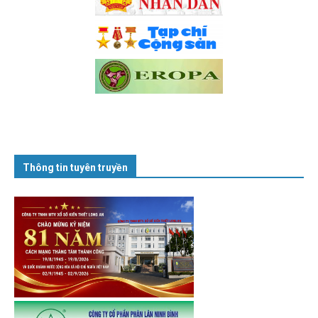
Thông tin tuyên truyền