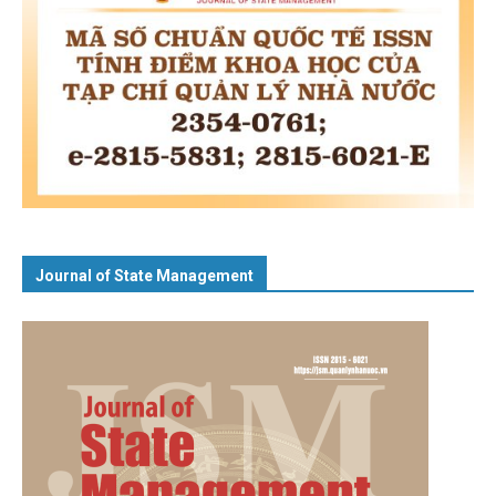
Journal of State Management