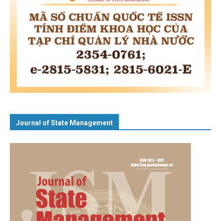
Journal of State Management