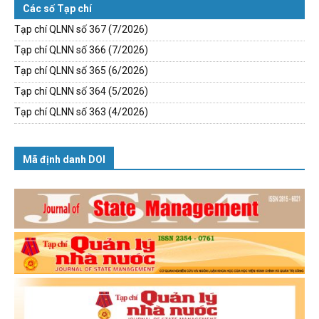
Các số Tạp chí
Tạp chí QLNN số 367 (7/2026)
Tạp chí QLNN số 366 (7/2026)
Tạp chí QLNN số 365 (6/2026)
Tạp chí QLNN số 364 (5/2026)
Tạp chí QLNN số 363 (4/2026)
Mã định danh DOI