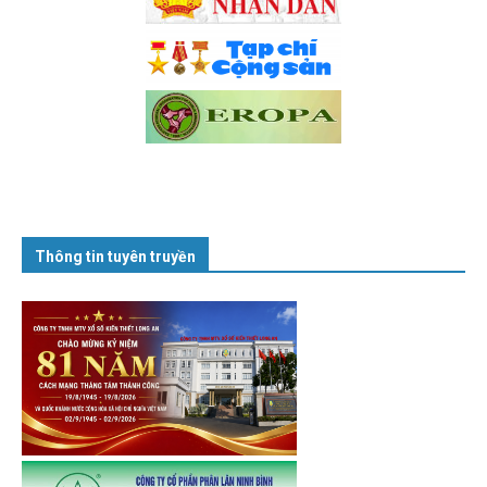
Thông tin tuyên truyền