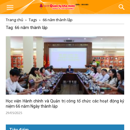
Trang chủ
Tags
66 năm thành lập
Tag: 66 năm thành lập
Học viện Hành chính và Quản trị công tổ chức các hoạt động kỷ
niệm 66 năm Ngày thành lập
29/05/2025
Tiêu điểm