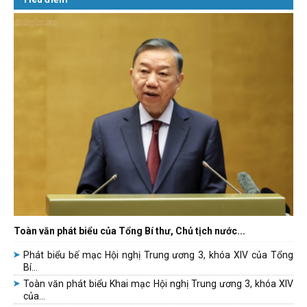
Toàn văn phát biểu của Tổng Bí thư, Chủ tịch nước...
Phát biểu bế mạc Hội nghị Trung ương 3, khóa XIV của Tổng
Bí...
Toàn văn phát biểu Khai mạc Hội nghị Trung ương 3, khóa XIV
của...