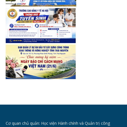
Cơ quan chủ quản: Học viện Hành chính và Quản trị công