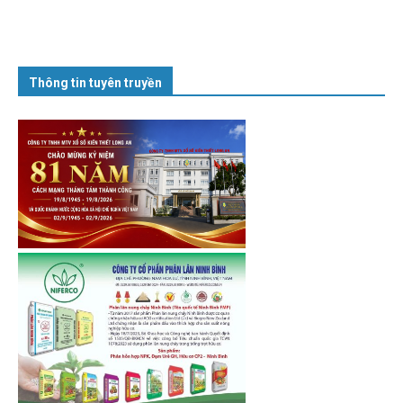
Thông tin tuyên truyền