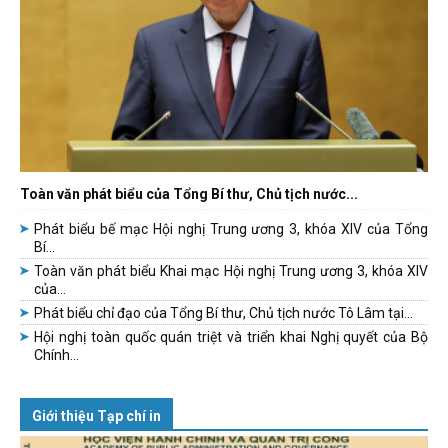
Toàn văn phát biểu của Tổng Bí thư, Chủ tịch nước...
Phát biểu bế mạc Hội nghị Trung ương 3, khóa XIV của Tổng
Bí...
Toàn văn phát biểu Khai mạc Hội nghị Trung ương 3, khóa XIV
của...
Phát biểu chỉ đạo của Tổng Bí thư, Chủ tịch nước Tô Lâm tại...
Hội nghị toàn quốc quán triệt và triển khai Nghị quyết của Bộ
Chính...
Giới thiệu Tạp chí in