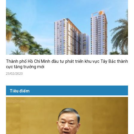
Thành phố Hồ Chí Minh đầu tư phát triển khu vực Tây Bắc thành
cực tăng trưởng mới
23/02/2023
Tiêu điểm