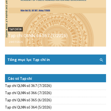
TẠP CHÍ IN
Tạp chí QLNN số 367 (7/2026)
24/07/2026
Tổng mục lục Tạp chí in
Các số Tạp chí
Tạp chí QLNN số 367 (7/2026)
Tạp chí QLNN số 366 (7/2026)
Tạp chí QLNN số 365 (6/2026)
Tạp chí QLNN số 364 (5/2026)