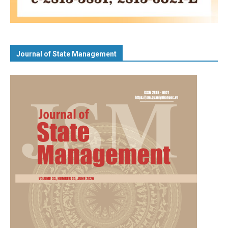
Journal of State Management