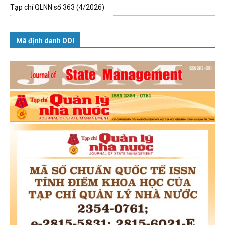
Tạp chí QLNN số 363 (4/2026)
Mã định danh DOI