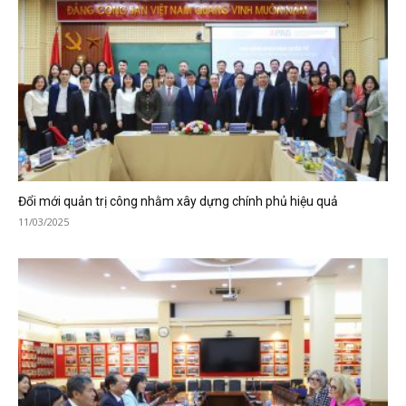
Đổi mới quản trị công nhằm xây dựng chính phủ hiệu quả
11/03/2025