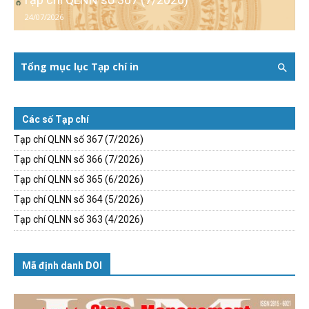
24/07/2026
Tổng mục lục Tạp chí in
Các số Tạp chí
Tạp chí QLNN số 367 (7/2026)
Tạp chí QLNN số 366 (7/2026)
Tạp chí QLNN số 365 (6/2026)
Tạp chí QLNN số 364 (5/2026)
Tạp chí QLNN số 363 (4/2026)
Mã định danh DOI