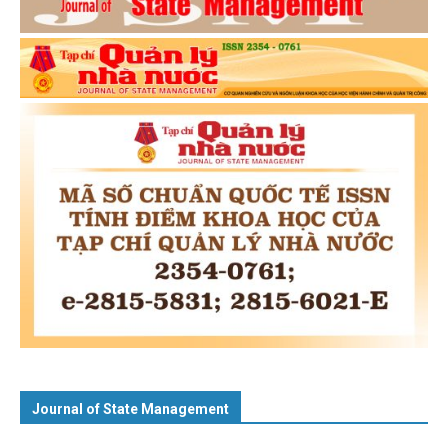
Journal of State Management