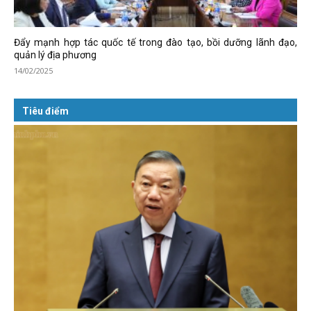
Đẩy mạnh hợp tác quốc tế trong đào tạo, bồi dưỡng lãnh đạo,
quản lý địa phương
14/02/2025
Tiêu điểm