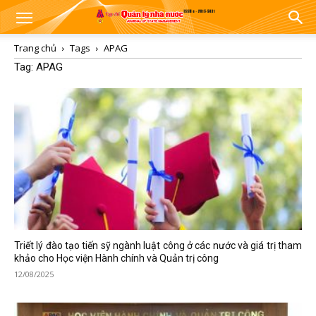
Trang chủ
Tags
APAG
Tag: APAG
Triết lý đào tạo tiến sỹ ngành luật công ở các nước và giá trị tham
khảo cho Học viện Hành chính và Quản trị công
12/08/2025