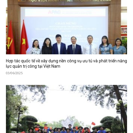
Hợp tác quốc tế về xây dựng nền công vụ ưu tú và phát triển năng
lực quản trị công tại Việt Nam
03/06/2025