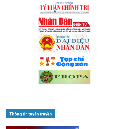
Thông tin tuyên truyền