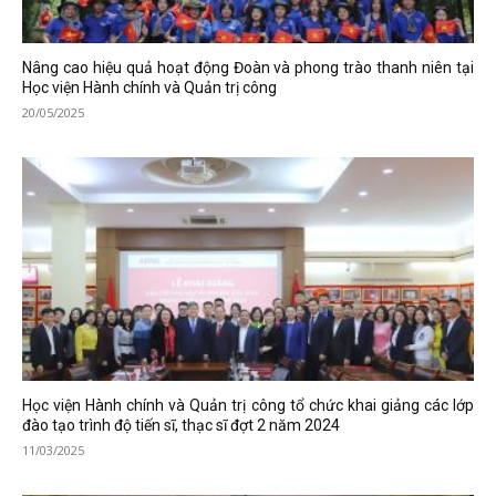
Nâng cao hiệu quả hoạt động Đoàn và phong trào thanh niên tại
Học viện Hành chính và Quản trị công
20/05/2025
Học viện Hành chính và Quản trị công tổ chức khai giảng các lớp
đào tạo trình độ tiến sĩ, thạc sĩ đợt 2 năm 2024
11/03/2025