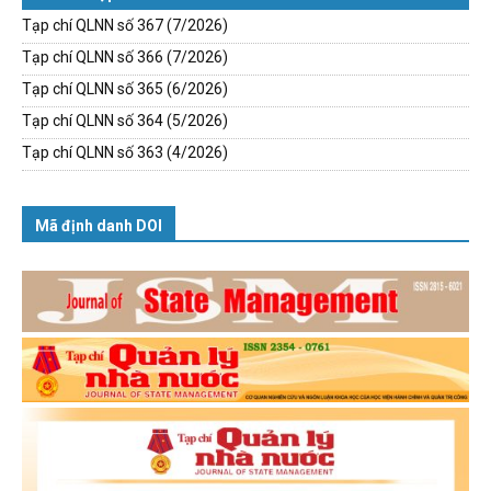
Tạp chí QLNN số 367 (7/2026)
Tạp chí QLNN số 366 (7/2026)
Tạp chí QLNN số 365 (6/2026)
Tạp chí QLNN số 364 (5/2026)
Tạp chí QLNN số 363 (4/2026)
Mã định danh DOI