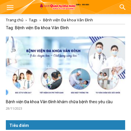
Trang chủ
Tags
Bệnh viện Đa khoa Vân Đình
Tag: Bệnh viện Đa khoa Vân Đình
Bệnh viện Đa khoa Vân Đình khám chữa bệnh theo yêu cầu
28/11/2023
Tiêu điểm