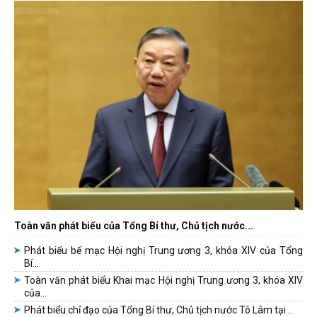
Toàn văn phát biểu của Tổng Bí thư, Chủ tịch nước...
Phát biểu bế mạc Hội nghị Trung ương 3, khóa XIV của Tổng
Bí...
Toàn văn phát biểu Khai mạc Hội nghị Trung ương 3, khóa XIV
của...
Phát biểu chỉ đạo của Tổng Bí thư, Chủ tịch nước Tô Lâm tại...