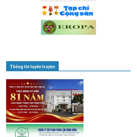
Thông tin tuyên truyền