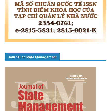
Journal of State Management