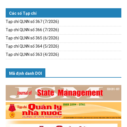
Các số Tạp chí
Tạp chí QLNN số 367 (7/2026)
Tạp chí QLNN số 366 (7/2026)
Tạp chí QLNN số 365 (6/2026)
Tạp chí QLNN số 364 (5/2026)
Tạp chí QLNN số 363 (4/2026)
Mã định danh DOI