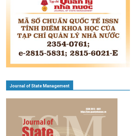
Journal of State Management