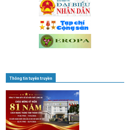
Thông tin tuyên truyền