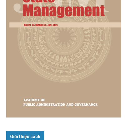
Giới thiệu sách