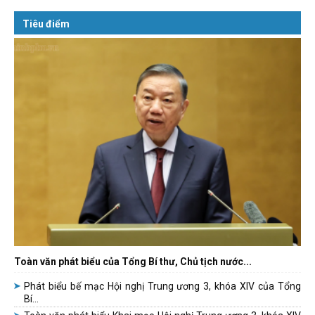
Tiêu điểm
Toàn văn phát biểu của Tổng Bí thư, Chủ tịch nước...
Phát biểu bế mạc Hội nghị Trung ương 3, khóa XIV của Tổng
Bí...