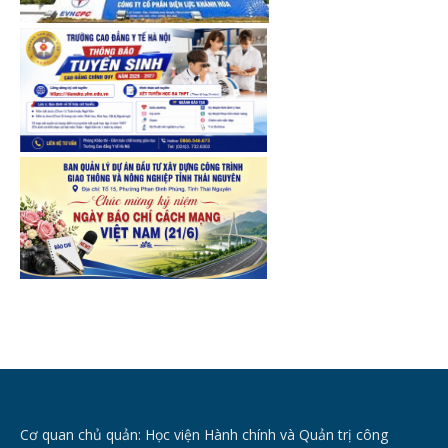
Cơ quan chủ quản: Học viện Hành chính và Quản trị công