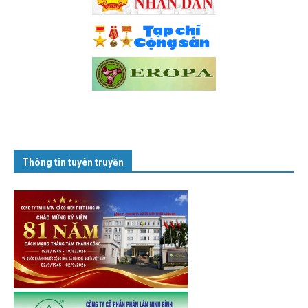
Thông tin tuyên truyền