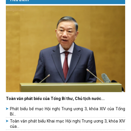
Toàn văn phát biểu của Tổng Bí thư, Chủ tịch nước...
Phát biểu bế mạc Hội nghị Trung ương 3, khóa XIV của Tổng
Bí...
Toàn văn phát biểu Khai mạc Hội nghị Trung ương 3, khóa XIV
của...