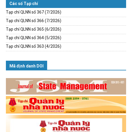
Các số Tạp chí
Tạp chí QLNN số 367 (7/2026)
Tạp chí QLNN số 366 (7/2026)
Tạp chí QLNN số 365 (6/2026)
Tạp chí QLNN số 364 (5/2026)
Tạp chí QLNN số 363 (4/2026)
Mã định danh DOI