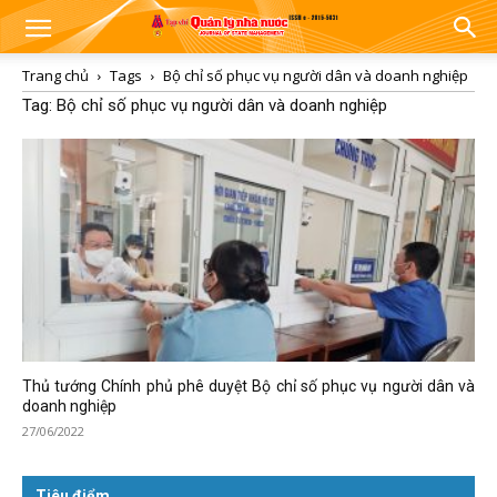
Trang chủ
Tags
Bộ chỉ số phục vụ người dân và doanh nghiệp
Tag: Bộ chỉ số phục vụ người dân và doanh nghiệp
Thủ tướng Chính phủ phê duyệt Bộ chỉ số phục vụ người dân và
doanh nghiệp
27/06/2022
Tiêu điểm