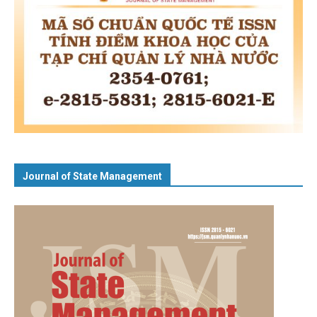
Journal of State Management