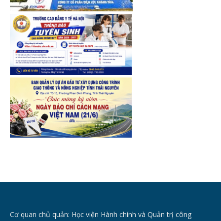
Cơ quan chủ quản: Học viện Hành chính và Quản trị công