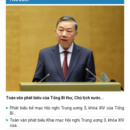
Toàn văn phát biểu của Tổng Bí thư, Chủ tịch nước...
Phát biểu bế mạc Hội nghị Trung ương 3, khóa XIV của Tổng
Bí...
Toàn văn phát biểu Khai mạc Hội nghị Trung ương 3, khóa XIV
của...