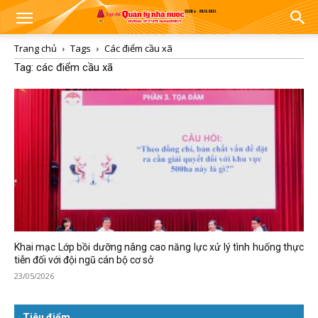
Trang chủ
Tags
Các điểm cầu xã
Tag: các điểm cầu xã
Khai mạc Lớp bồi dưỡng nâng cao năng lực xử lý tình huống thực
tiễn đối với đội ngũ cán bộ cơ sở
23/05/2026
Tiêu điểm