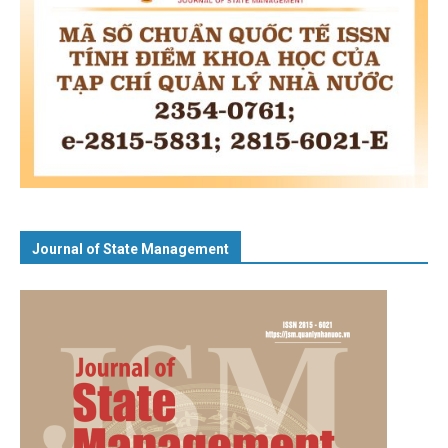
Journal of State Management