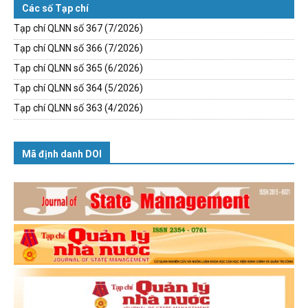
Các số Tạp chí
Tạp chí QLNN số 367 (7/2026)
Tạp chí QLNN số 366 (7/2026)
Tạp chí QLNN số 365 (6/2026)
Tạp chí QLNN số 364 (5/2026)
Tạp chí QLNN số 363 (4/2026)
Mã định danh DOI