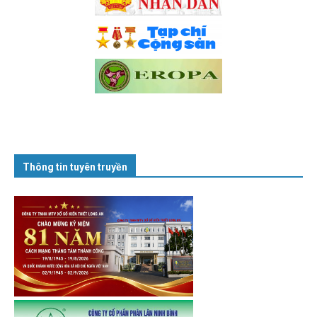
Thông tin tuyên truyền