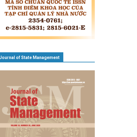
Journal of State Management