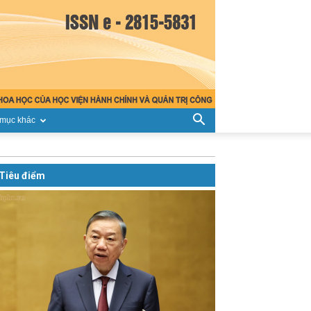
mục khác
Tiêu điểm