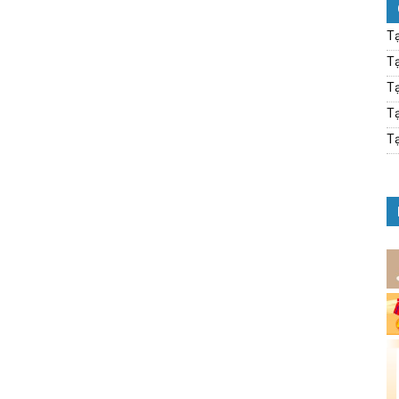
Tạ
Tạ
Tạ
Tạ
Tạ