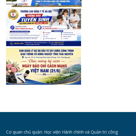
Cơ quan chủ quản: Học viện Hành chính và Quản trị công