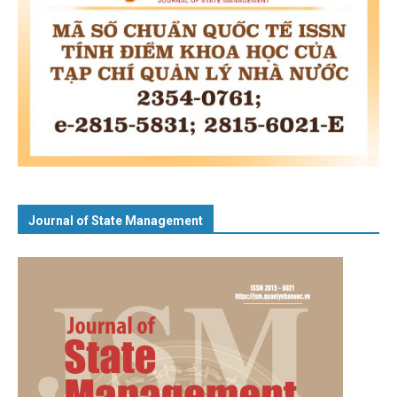
Journal of State Management