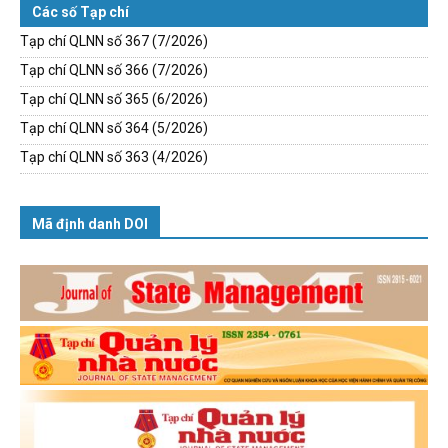
Các số Tạp chí
Tạp chí QLNN số 367 (7/2026)
Tạp chí QLNN số 366 (7/2026)
Tạp chí QLNN số 365 (6/2026)
Tạp chí QLNN số 364 (5/2026)
Tạp chí QLNN số 363 (4/2026)
Mã định danh DOI