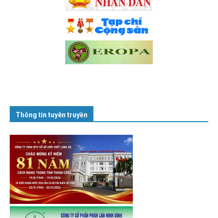
Thông tin tuyên truyền