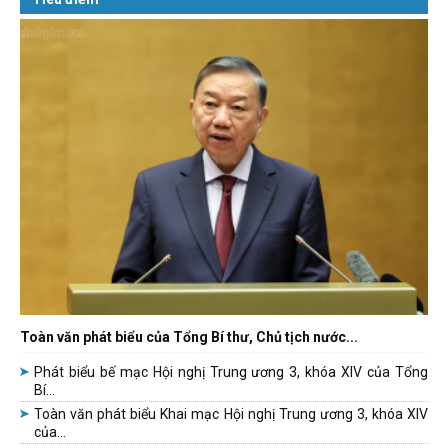
Toàn văn phát biểu của Tổng Bí thư, Chủ tịch nước...
Phát biểu bế mạc Hội nghị Trung ương 3, khóa XIV của Tổng
Bí...
Toàn văn phát biểu Khai mạc Hội nghị Trung ương 3, khóa XIV
của...