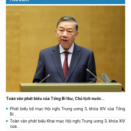
Toàn văn phát biểu của Tổng Bí thư, Chủ tịch nước...
Phát biểu bế mạc Hội nghị Trung ương 3, khóa XIV của Tổng
Bí...
Toàn văn phát biểu Khai mạc Hội nghị Trung ương 3, khóa XIV
của...