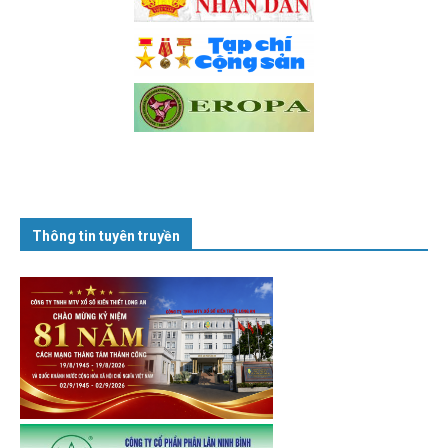
Thông tin tuyên truyền