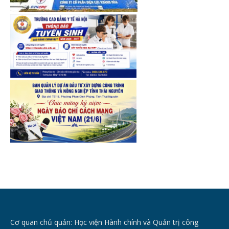
Cơ quan chủ quản: Học viện Hành chính và Quản trị công