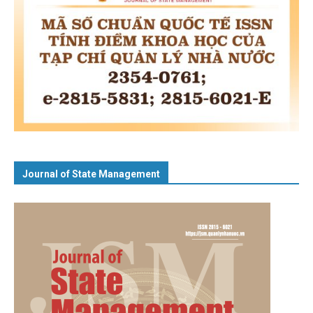
Journal of State Management