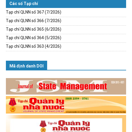
Các số Tạp chí
Tạp chí QLNN số 367 (7/2026)
Tạp chí QLNN số 366 (7/2026)
Tạp chí QLNN số 365 (6/2026)
Tạp chí QLNN số 364 (5/2026)
Tạp chí QLNN số 363 (4/2026)
Mã định danh DOI