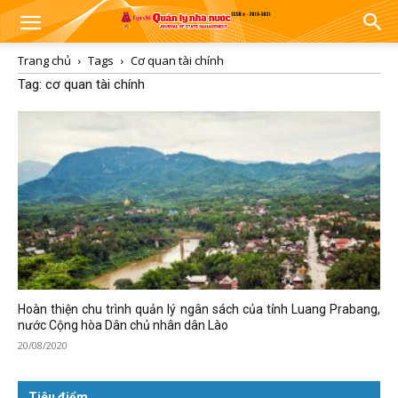
Trang chủ
Tags
Cơ quan tài chính
Tag: cơ quan tài chính
Hoàn thiện chu trình quản lý ngân sách của tỉnh Luang Prabang,
nước Cộng hòa Dân chủ nhân dân Lào
20/08/2020
Tiêu điểm