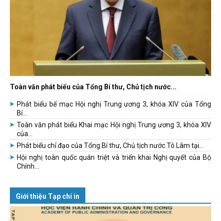
Toàn văn phát biểu của Tổng Bí thư, Chủ tịch nước...
Phát biểu bế mạc Hội nghị Trung ương 3, khóa XIV của Tổng
Bí...
Toàn văn phát biểu Khai mạc Hội nghị Trung ương 3, khóa XIV
của...
Phát biểu chỉ đạo của Tổng Bí thư, Chủ tịch nước Tô Lâm tại...
Hội nghị toàn quốc quán triệt và triển khai Nghị quyết của Bộ
Chính...
Giới thiệu Tạp chí in