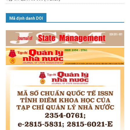
Mã định danh DOI