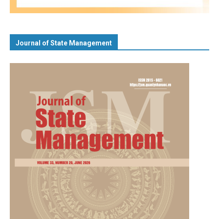
Journal of State Management