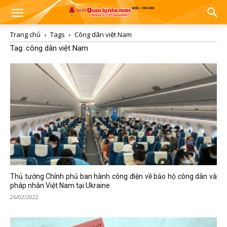
Trang chủ
Tags
Công dân việt Nam
Tag: công dân việt Nam
Thủ tướng Chính phủ ban hành công điện về bảo hộ công dân và
pháp nhân Việt Nam tại Ukraine
26/02/2022