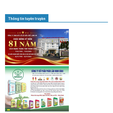
Thông tin tuyên truyền