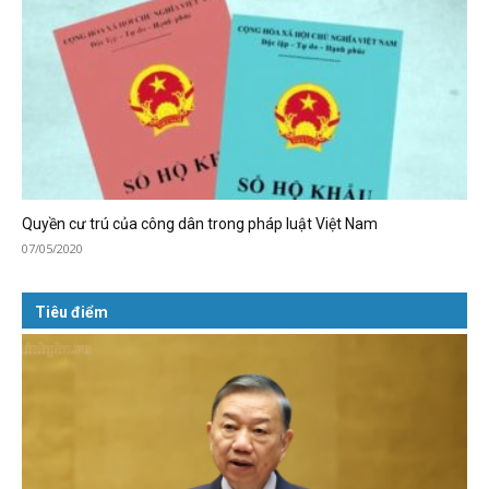
Quyền cư trú của công dân trong pháp luật Việt Nam
07/05/2020
Tiêu điểm