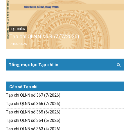
TẠP CHÍ IN
Tạp chí QLNN số 367 (7/2026)
24/07/2026
Tổng mục lục Tạp chí in
Các số Tạp chí
Tạp chí QLNN số 367 (7/2026)
Tạp chí QLNN số 366 (7/2026)
Tạp chí QLNN số 365 (6/2026)
Tạp chí QLNN số 364 (5/2026)
Tạp chí QLNN số 363 (4/2026)