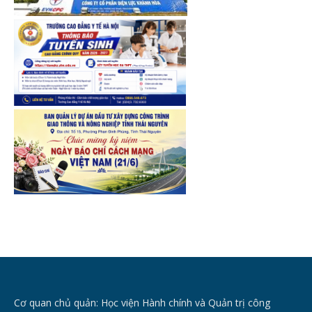
Cơ quan chủ quản: Học viện Hành chính và Quản trị công