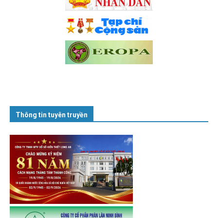
Thông tin tuyên truyền