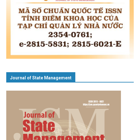
Journal of State Management