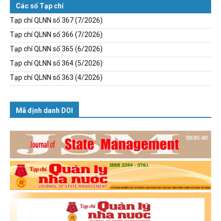
Các số Tạp chí
Tạp chí QLNN số 367 (7/2026)
Tạp chí QLNN số 366 (7/2026)
Tạp chí QLNN số 365 (6/2026)
Tạp chí QLNN số 364 (5/2026)
Tạp chí QLNN số 363 (4/2026)
Mã định danh DOI