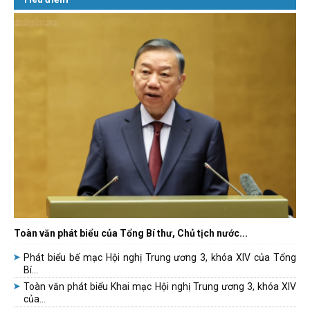
Toàn văn phát biểu của Tổng Bí thư, Chủ tịch nước...
Phát biểu bế mạc Hội nghị Trung ương 3, khóa XIV của Tổng
Bí...
Toàn văn phát biểu Khai mạc Hội nghị Trung ương 3, khóa XIV
của...