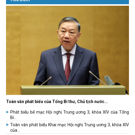
Toàn văn phát biểu của Tổng Bí thư, Chủ tịch nước...
Phát biểu bế mạc Hội nghị Trung ương 3, khóa XIV của Tổng
Bí...
Toàn văn phát biểu Khai mạc Hội nghị Trung ương 3, khóa XIV
của...