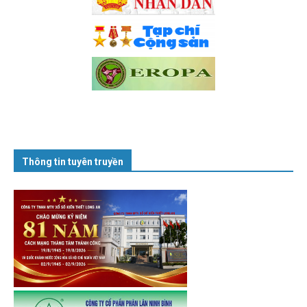
Thông tin tuyên truyền