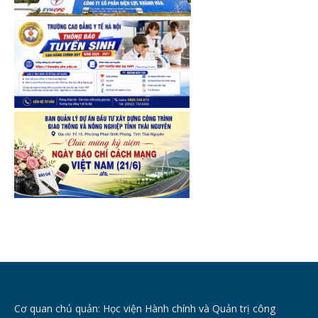
Cơ quan chủ quản: Học viện Hành chính và Quản trị công