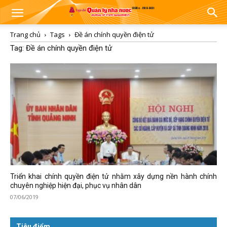
Trang chủ
Tags
Đề án chính quyền điện tử
Tag: Đề án chính quyền điện tử
Triển khai chính quyền điện tử nhằm xây dựng nền hành chính
chuyên nghiệp hiện đại, phục vụ nhân dân
07/06/2019
Tiêu điểm