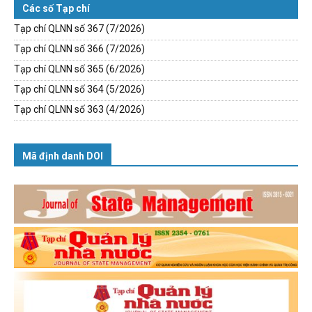
Các số Tạp chí
Tạp chí QLNN số 367 (7/2026)
Tạp chí QLNN số 366 (7/2026)
Tạp chí QLNN số 365 (6/2026)
Tạp chí QLNN số 364 (5/2026)
Tạp chí QLNN số 363 (4/2026)
Mã định danh DOI