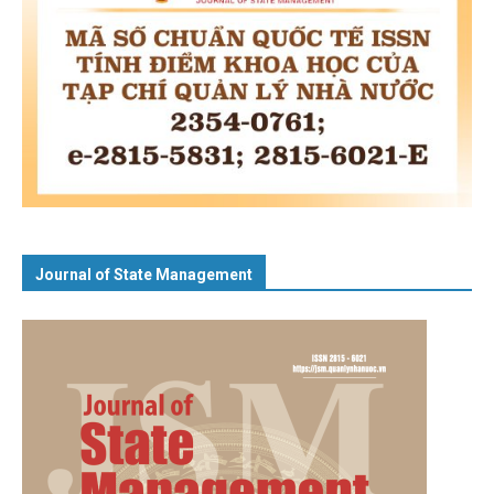
Journal of State Management