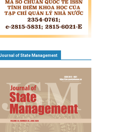
Journal of State Management