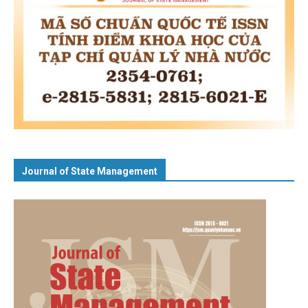
Journal of State Management