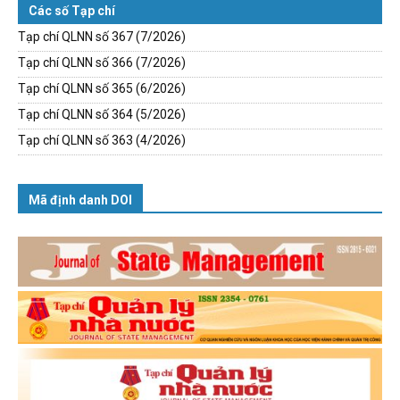
Các số Tạp chí
Tạp chí QLNN số 367 (7/2026)
Tạp chí QLNN số 366 (7/2026)
Tạp chí QLNN số 365 (6/2026)
Tạp chí QLNN số 364 (5/2026)
Tạp chí QLNN số 363 (4/2026)
Mã định danh DOI