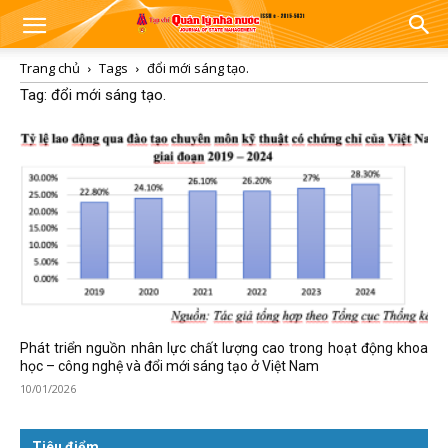
Trang chủ
Tags
đổi mới sáng tạo.
Tag: đổi mới sáng tạo.
Phát triển nguồn nhân lực chất lượng cao trong hoạt động khoa
học – công nghệ và đổi mới sáng tạo ở Việt Nam
10/01/2026
Tiêu điểm