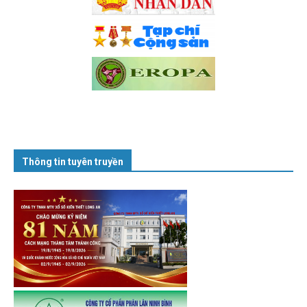
Thông tin tuyên truyền