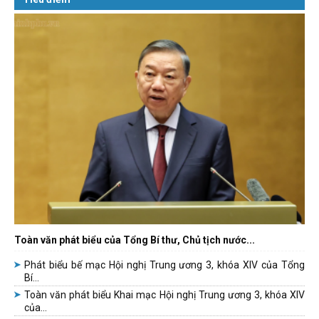
Toàn văn phát biểu của Tổng Bí thư, Chủ tịch nước...
Phát biểu bế mạc Hội nghị Trung ương 3, khóa XIV của Tổng
Bí...
Toàn văn phát biểu Khai mạc Hội nghị Trung ương 3, khóa XIV
của...