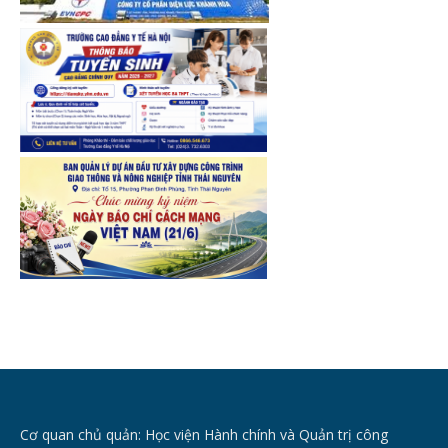
Cơ quan chủ quản: Học viện Hành chính và Quản trị công