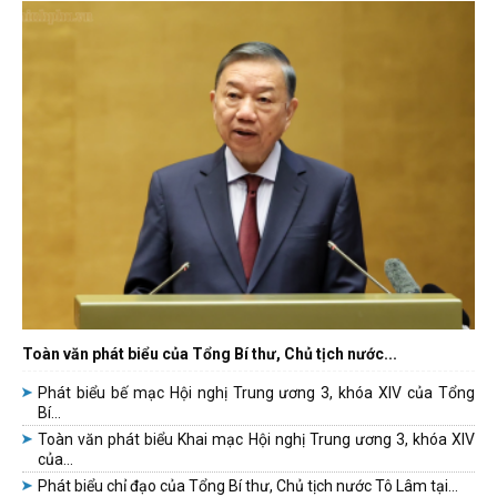
Toàn văn phát biểu của Tổng Bí thư, Chủ tịch nước...
Phát biểu bế mạc Hội nghị Trung ương 3, khóa XIV của Tổng
Bí...
Toàn văn phát biểu Khai mạc Hội nghị Trung ương 3, khóa XIV
của...
Phát biểu chỉ đạo của Tổng Bí thư, Chủ tịch nước Tô Lâm tại...