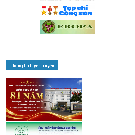
Thông tin tuyên truyền