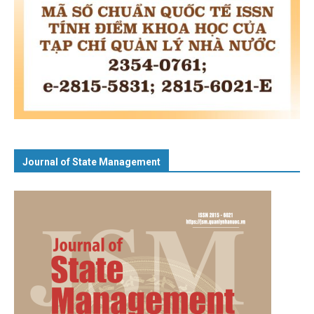
Journal of State Management