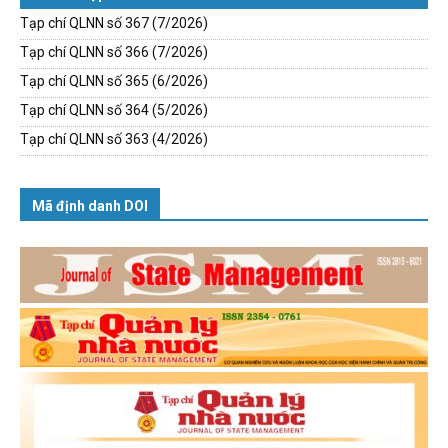
Tạp chí QLNN số 367 (7/2026)
Tạp chí QLNN số 366 (7/2026)
Tạp chí QLNN số 365 (6/2026)
Tạp chí QLNN số 364 (5/2026)
Tạp chí QLNN số 363 (4/2026)
Mã định danh DOI