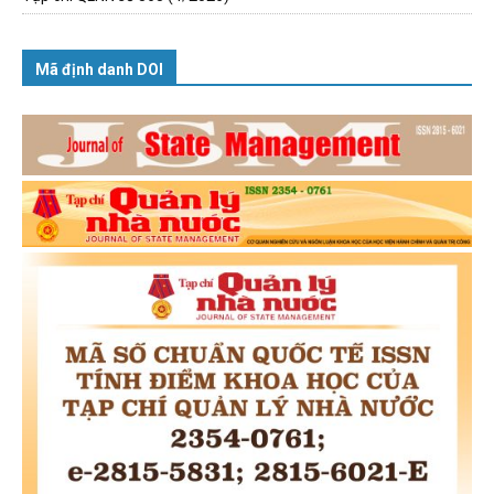
Mã định danh DOI