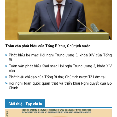
Toàn văn phát biểu của Tổng Bí thư, Chủ tịch nước...
Phát biểu bế mạc Hội nghị Trung ương 3, khóa XIV của Tổng
Bí...
Toàn văn phát biểu Khai mạc Hội nghị Trung ương 3, khóa XIV
của...
Phát biểu chỉ đạo của Tổng Bí thư, Chủ tịch nước Tô Lâm tại...
Hội nghị toàn quốc quán triệt và triển khai Nghị quyết của Bộ
Chính...
Giới thiệu Tạp chí in