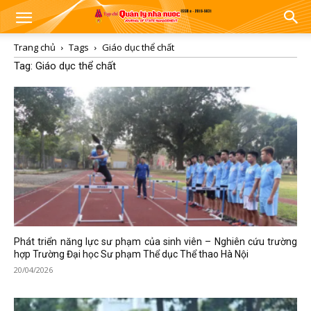
Trang chủ
Tags
Giáo dục thể chất
Tag: Giáo dục thể chất
Phát triển năng lực sư phạm của sinh viên – Nghiên cứu trường
hợp Trường Đại học Sư phạm Thể dục Thể thao Hà Nội
20/04/2026