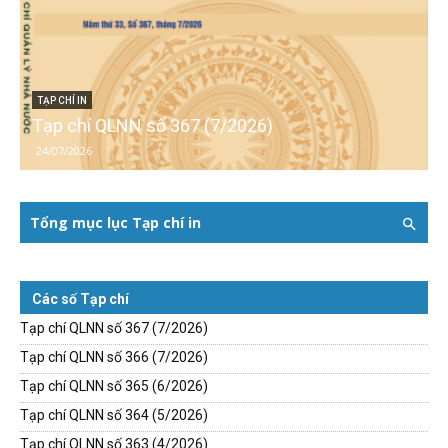
TẠP CHÍ IN
Tạp chí QLNN số 367 (7/2026)
24/07/2026
Tổng mục lục Tạp chí in
Các số Tạp chí
Tạp chí QLNN số 367 (7/2026)
Tạp chí QLNN số 366 (7/2026)
Tạp chí QLNN số 365 (6/2026)
Tạp chí QLNN số 364 (5/2026)
Tạp chí QLNN số 363 (4/2026)