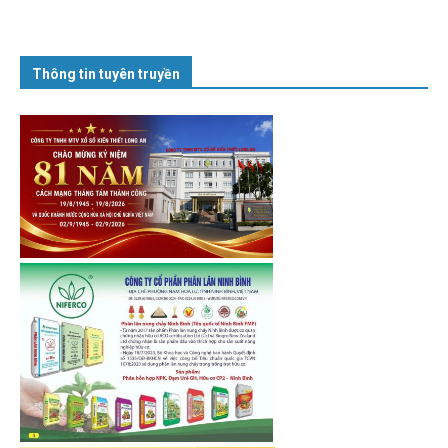
Thông tin tuyên truyền