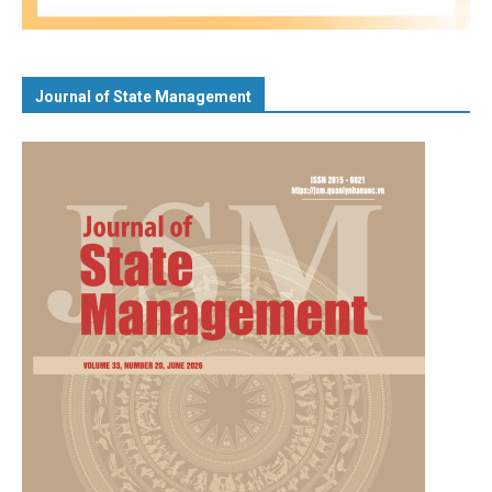
Journal of State Management