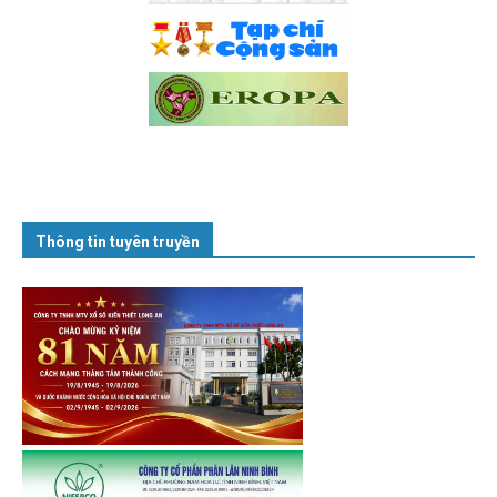
Thông tin tuyên truyền