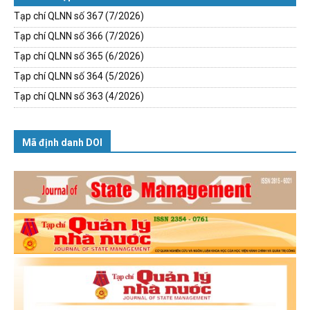
Tạp chí QLNN số 367 (7/2026)
Tạp chí QLNN số 366 (7/2026)
Tạp chí QLNN số 365 (6/2026)
Tạp chí QLNN số 364 (5/2026)
Tạp chí QLNN số 363 (4/2026)
Mã định danh DOI