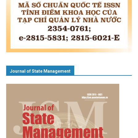
Journal of State Management