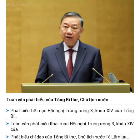
Toàn văn phát biểu của Tổng Bí thư, Chủ tịch nước...
Phát biểu bế mạc Hội nghị Trung ương 3, khóa XIV của Tổng
Bí...
Toàn văn phát biểu Khai mạc Hội nghị Trung ương 3, khóa XIV
của...
Phát biểu chỉ đạo của Tổng Bí thư, Chủ tịch nước Tô Lâm tại...