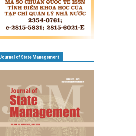
Journal of State Management