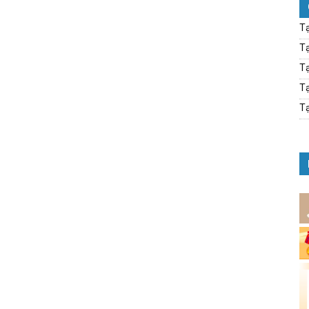
Tạ
Tạ
Tạ
Tạ
Tạ