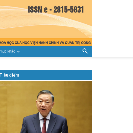
mục khác
Tiêu điểm