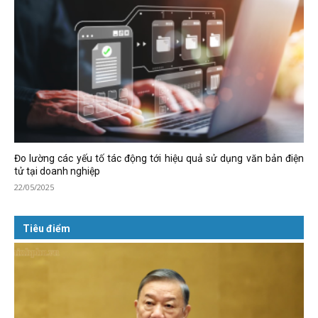
Đo lường các yếu tố tác động tới hiệu quả sử dụng văn bản điện
tử tại doanh nghiệp
22/05/2025
Tiêu điểm