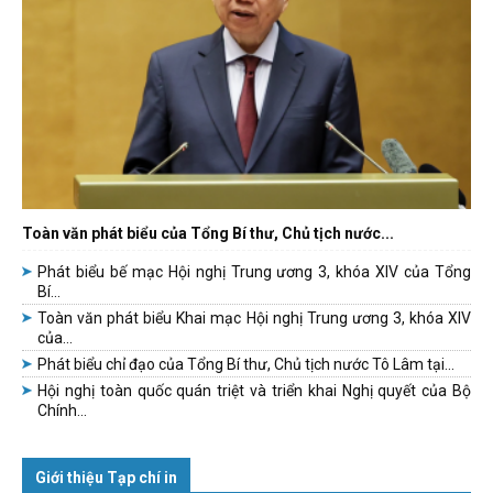
Toàn văn phát biểu của Tổng Bí thư, Chủ tịch nước...
Phát biểu bế mạc Hội nghị Trung ương 3, khóa XIV của Tổng
Bí...
Toàn văn phát biểu Khai mạc Hội nghị Trung ương 3, khóa XIV
của...
Phát biểu chỉ đạo của Tổng Bí thư, Chủ tịch nước Tô Lâm tại...
Hội nghị toàn quốc quán triệt và triển khai Nghị quyết của Bộ
Chính...
Giới thiệu Tạp chí in