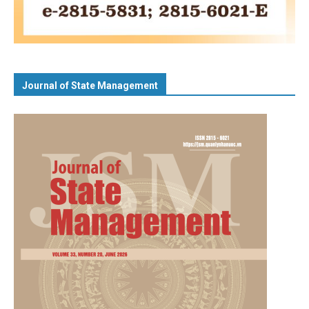
Journal of State Management