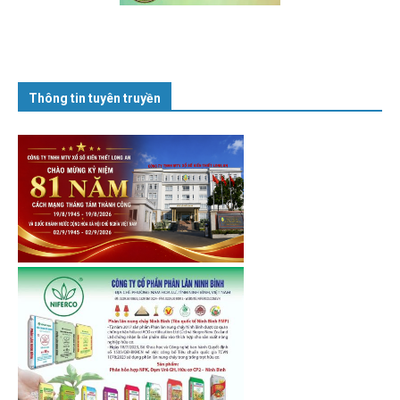
Thông tin tuyên truyền