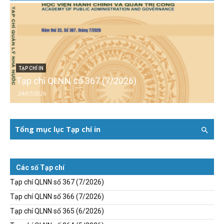
TẠP CHÍ IN
Tạp chí QLNN số 367 (7/2026)
24/07/2026
Tổng mục lục Tạp chí in
Các số Tạp chí
Tạp chí QLNN số 367 (7/2026)
Tạp chí QLNN số 366 (7/2026)
Tạp chí QLNN số 365 (6/2026)