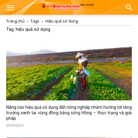
Trang chủ
Tags
Hiệu quả sử dụng
Tag: hiệu quả sử dụng
Nâng cao hiệu quả sử dụng đất nông nghiệp nhằm hướng tới tăng
trưởng xanh tại vùng đồng bằng sông Hồng – thực trạng và giải
pháp
29/05/2025