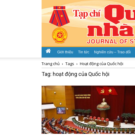
Giới thiệu
Tin tức
Nghiên cứu – Trao đổi
Trang chủ
Tags
Hoạt động của Quốc hội
Tag: hoạt động của Quốc hội