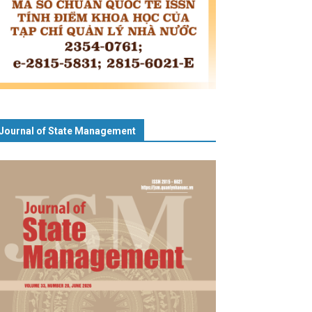
Journal of State Management