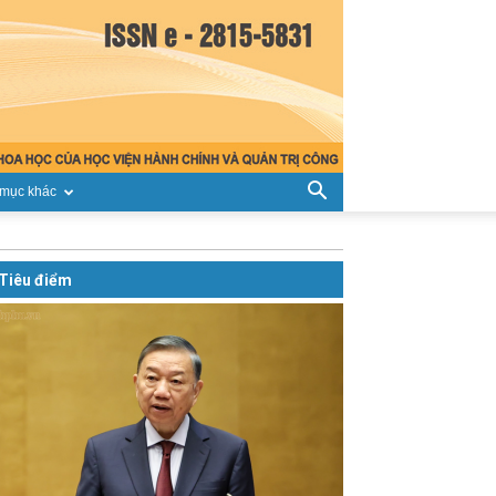
mục khác
Tiêu điểm