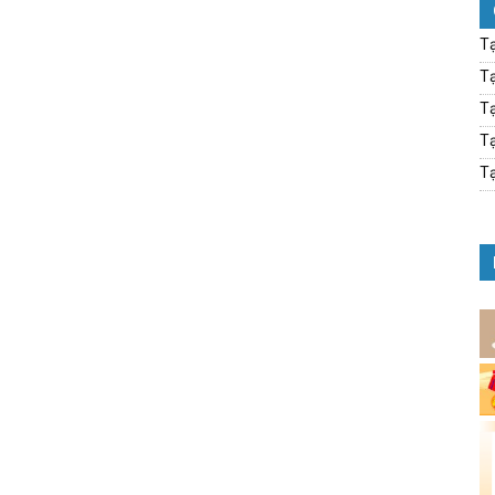
Tạ
Tạ
Tạ
Tạ
Tạ