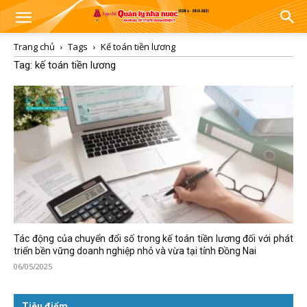
Trang chủ
Tags
Kế toán tiền lương
Tag: kế toán tiền lương
Tác động của chuyển đổi số trong kế toán tiền lương đối với phát
triển bền vững doanh nghiệp nhỏ và vừa tại tỉnh Đồng Nai
06/05/2025
Tiêu điểm