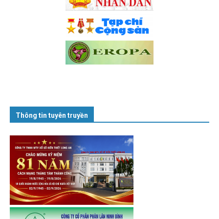
Thông tin tuyên truyền