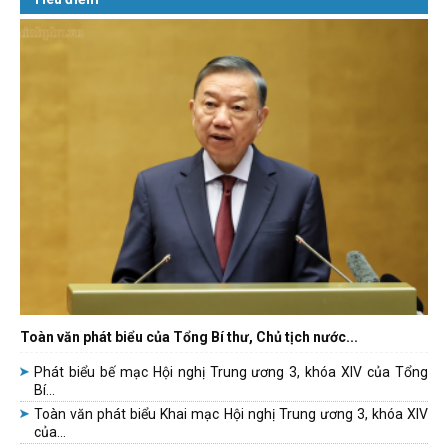
Toàn văn phát biểu của Tổng Bí thư, Chủ tịch nước...
Phát biểu bế mạc Hội nghị Trung ương 3, khóa XIV của Tổng
Bí...
Toàn văn phát biểu Khai mạc Hội nghị Trung ương 3, khóa XIV
của...