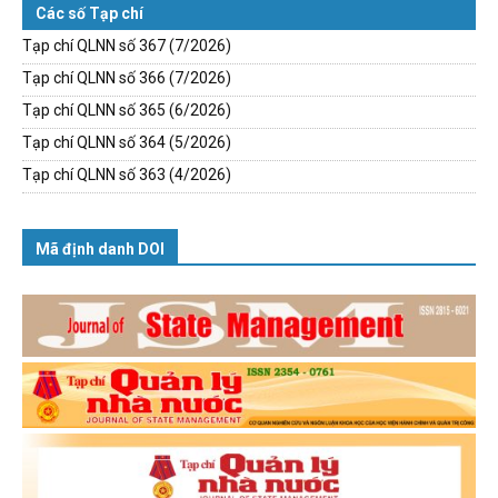
Các số Tạp chí
Tạp chí QLNN số 367 (7/2026)
Tạp chí QLNN số 366 (7/2026)
Tạp chí QLNN số 365 (6/2026)
Tạp chí QLNN số 364 (5/2026)
Tạp chí QLNN số 363 (4/2026)
Mã định danh DOI