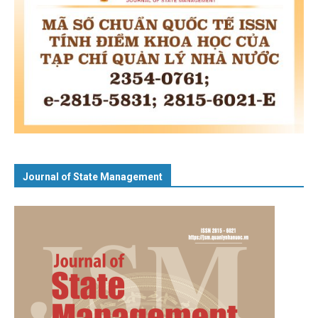
Journal of State Management