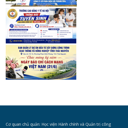
Cơ quan chủ quản: Học viện Hành chính và Quản trị công