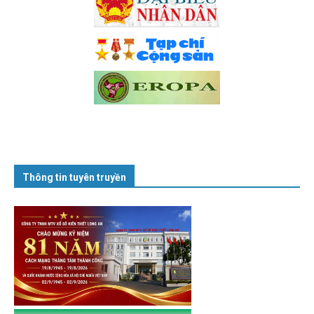
Thông tin tuyên truyền