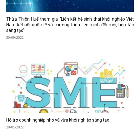
Thừa Thiên Huế tham gia “Liên kết hệ sinh thái khởi nghiệp Việt
Nam kết nối quốc tế và chương trình liên minh đổi mới, hợp tác
sáng tạo”
30/09/2022
Hỗ trợ doanh nghiệp nhỏ và vừa khởi nghiệp sáng tạo
20/05/2022