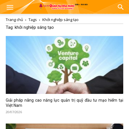
Trang chủ
Tags
Khởi nghiệp sáng tạo
Tag: khởi nghiệp sáng tạo
Giải pháp nâng cao năng lực quản trị quỹ đầu tư mạo hiểm tại
Việt Nam
20/07/2026