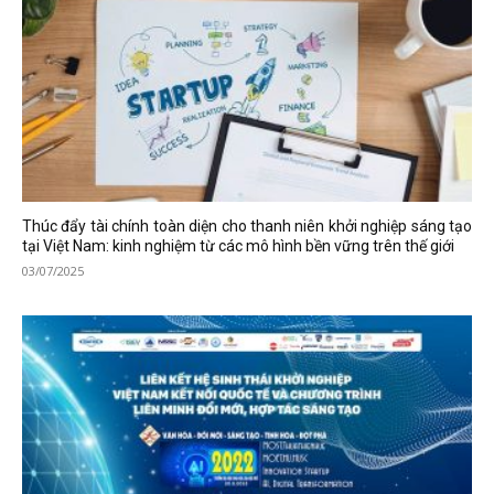
Thúc đẩy tài chính toàn diện cho thanh niên khởi nghiệp sáng tạo
tại Việt Nam: kinh nghiệm từ các mô hình bền vững trên thế giới
03/07/2025