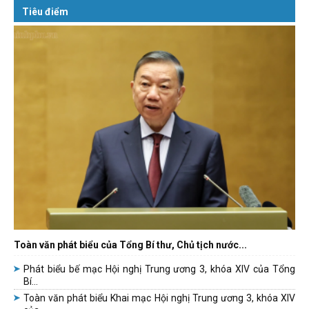
Tiêu điểm
Toàn văn phát biểu của Tổng Bí thư, Chủ tịch nước...
Phát biểu bế mạc Hội nghị Trung ương 3, khóa XIV của Tổng
Bí...
Toàn văn phát biểu Khai mạc Hội nghị Trung ương 3, khóa XIV