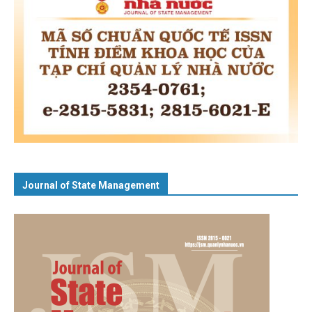
Journal of State Management