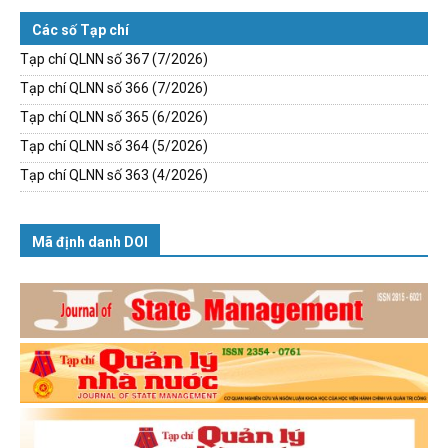
Các số Tạp chí
Tạp chí QLNN số 367 (7/2026)
Tạp chí QLNN số 366 (7/2026)
Tạp chí QLNN số 365 (6/2026)
Tạp chí QLNN số 364 (5/2026)
Tạp chí QLNN số 363 (4/2026)
Mã định danh DOI