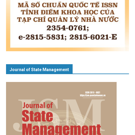
Journal of State Management