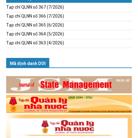
Tạp chí QLNN số 367 (7/2026)
Tạp chí QLNN số 366 (7/2026)
Tạp chí QLNN số 365 (6/2026)
Tạp chí QLNN số 364 (5/2026)
Tạp chí QLNN số 363 (4/2026)
Mã định danh DOI