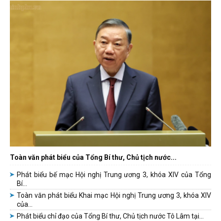
Toàn văn phát biểu của Tổng Bí thư, Chủ tịch nước...
Phát biểu bế mạc Hội nghị Trung ương 3, khóa XIV của Tổng
Bí...
Toàn văn phát biểu Khai mạc Hội nghị Trung ương 3, khóa XIV
của...
Phát biểu chỉ đạo của Tổng Bí thư, Chủ tịch nước Tô Lâm tại...