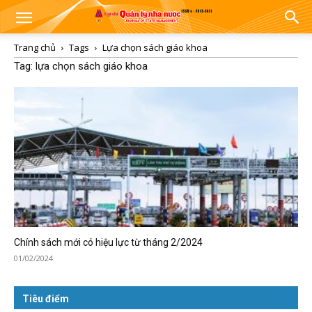
Trang chủ
Tags
Lựa chọn sách giáo khoa
Tag: lựa chọn sách giáo khoa
Chính sách mới có hiệu lực từ tháng 2/2024
01/02/2024
Tiêu điểm