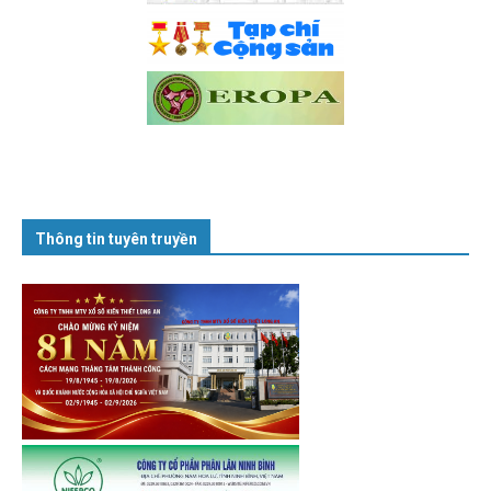
Thông tin tuyên truyền