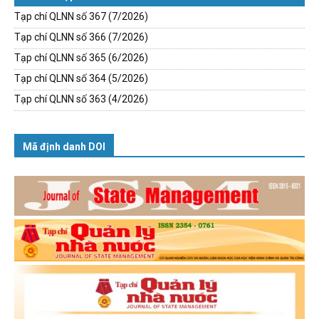
Tạp chí QLNN số 367 (7/2026)
Tạp chí QLNN số 366 (7/2026)
Tạp chí QLNN số 365 (6/2026)
Tạp chí QLNN số 364 (5/2026)
Tạp chí QLNN số 363 (4/2026)
Mã định danh DOI