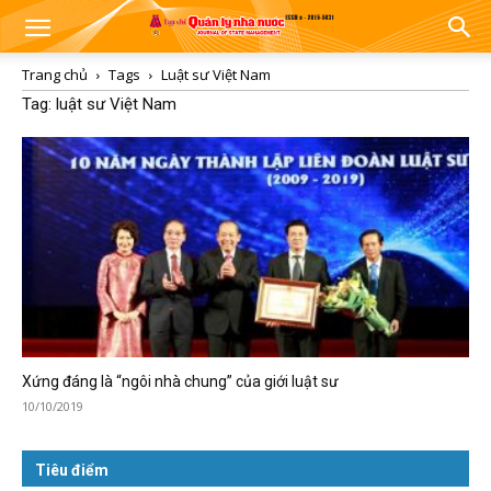
Trang chủ
Tags
Luật sư Việt Nam
Tag: luật sư Việt Nam
Xứng đáng là “ngôi nhà chung” của giới luật sư
10/10/2019
Tiêu điểm