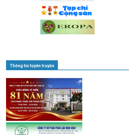
Thông tin tuyên truyền