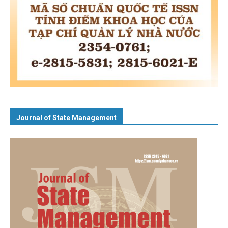
Journal of State Management