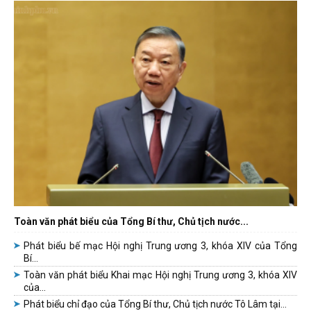
Toàn văn phát biểu của Tổng Bí thư, Chủ tịch nước...
Phát biểu bế mạc Hội nghị Trung ương 3, khóa XIV của Tổng
Bí...
Toàn văn phát biểu Khai mạc Hội nghị Trung ương 3, khóa XIV
của...
Phát biểu chỉ đạo của Tổng Bí thư, Chủ tịch nước Tô Lâm tại...