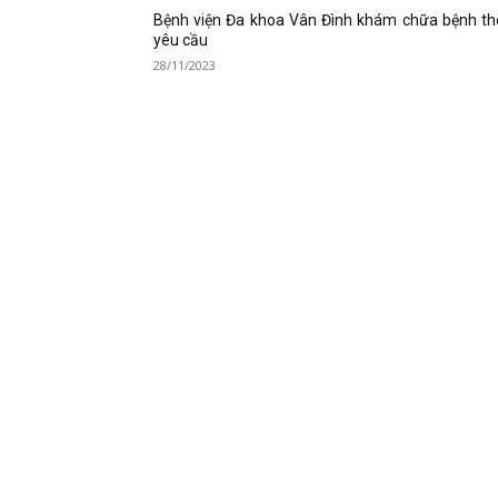
Bệnh viện Đa khoa Vân Đình khám chữa bệnh th
yêu cầu
28/11/2023