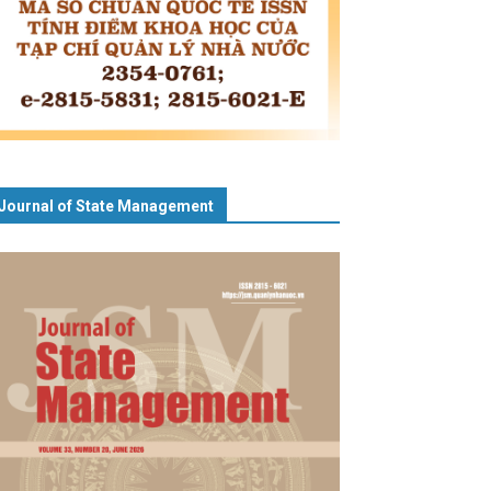
Journal of State Management