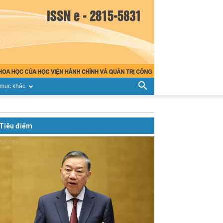
mục khác
Tiêu điểm