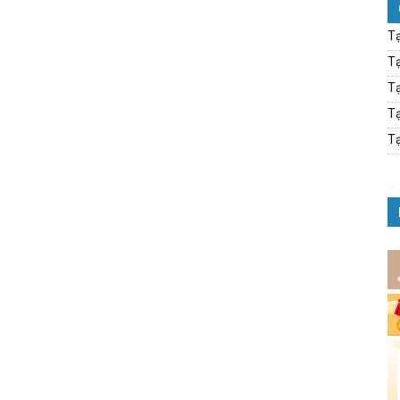
Tạ
Tạ
Tạ
Tạ
Tạ