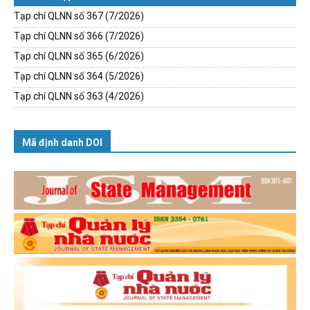
Tạp chí QLNN số 367 (7/2026)
Tạp chí QLNN số 366 (7/2026)
Tạp chí QLNN số 365 (6/2026)
Tạp chí QLNN số 364 (5/2026)
Tạp chí QLNN số 363 (4/2026)
Mã định danh DOI