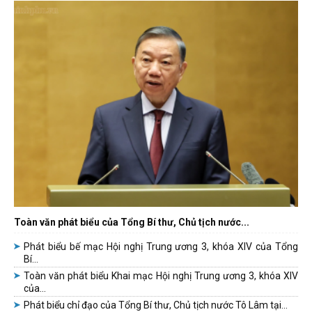
Toàn văn phát biểu của Tổng Bí thư, Chủ tịch nước...
Phát biểu bế mạc Hội nghị Trung ương 3, khóa XIV của Tổng
Bí...
Toàn văn phát biểu Khai mạc Hội nghị Trung ương 3, khóa XIV
của...
Phát biểu chỉ đạo của Tổng Bí thư, Chủ tịch nước Tô Lâm tại...