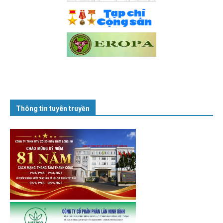
Thông tin tuyên truyền