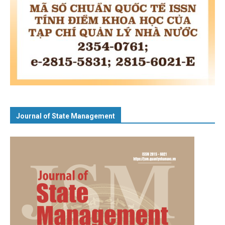
Journal of State Management