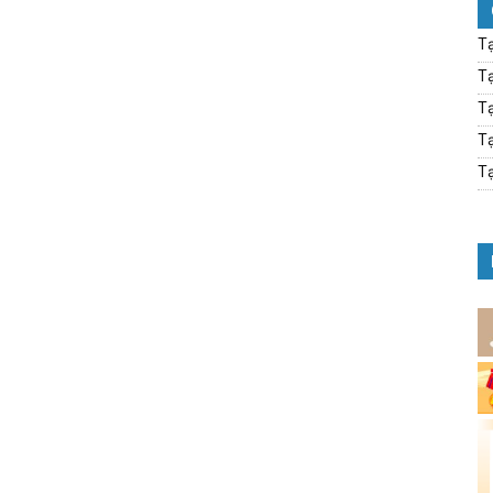
Tạ
Tạ
Tạ
Tạ
Tạ