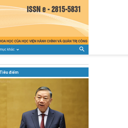
mục khác
Tiêu điểm