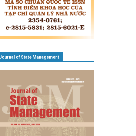
Journal of State Management