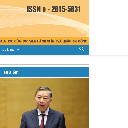
mục khác
Tiêu điểm