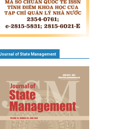
Journal of State Management