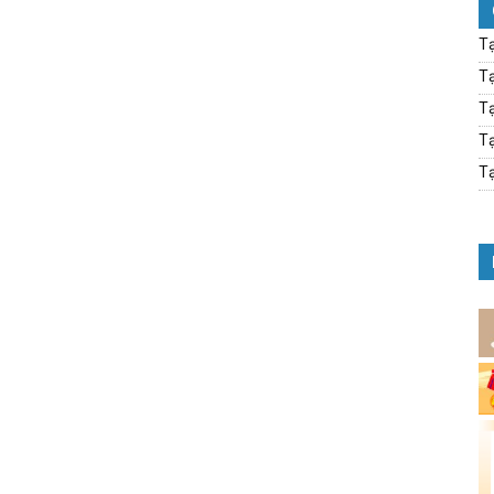
Tạ
Tạ
Tạ
Tạ
Tạ