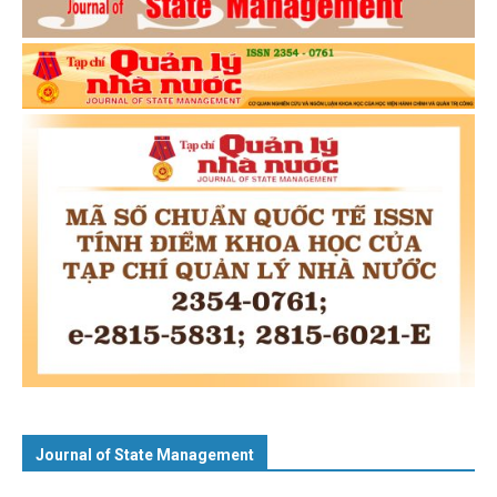
Journal of State Management