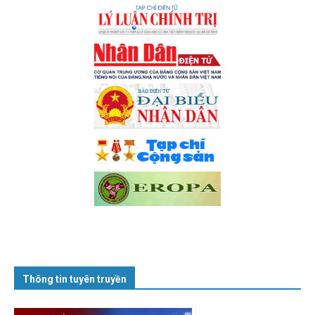
Thông tin tuyên truyền