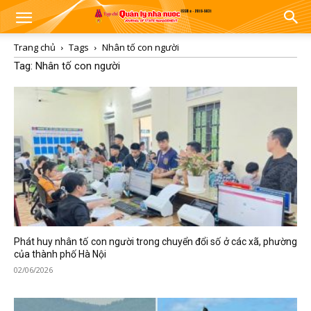
Trang chủ
Tags
Nhân tố con người
Tag: Nhân tố con người
Phát huy nhân tố con người trong chuyển đổi số ở các xã, phường
của thành phố Hà Nội
02/06/2026