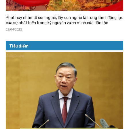
Phát huy nhân tố con người, lấy con người là trung tâm, động lực
của sự phát triển trong kỷ nguyên vươn mình của dân tộc
03/04/2025
Tiêu điểm