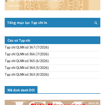
24/07/2026
Tổng mục lục Tạp chí in
Các số Tạp chí
Tạp chí QLNN số 367 (7/2026)
Tạp chí QLNN số 366 (7/2026)
Tạp chí QLNN số 365 (6/2026)
Tạp chí QLNN số 364 (5/2026)
Tạp chí QLNN số 363 (4/2026)
Mã định danh DOI