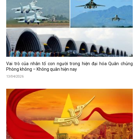
Vai trò của nhân tố con người trong hiện đại hóa Quân chủng
Phòng không – Không quân hiện nay
13/04/2026