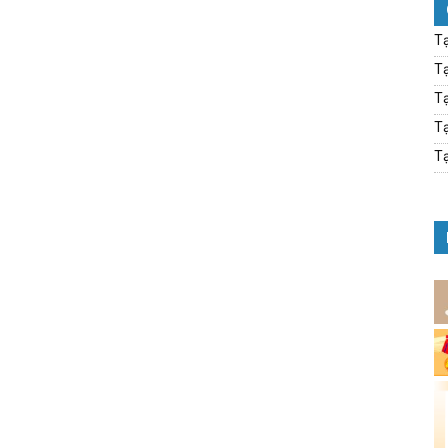
Tạ
Tạ
Tạ
Tạ
Tạ