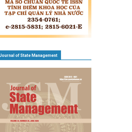
Journal of State Management