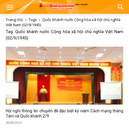
Trang chủ
Tags
Quốc khánh nước Cộng hòa xã hội chủ nghĩa
Việt Nam (02/9/1945)
Tag: Quốc khánh nước Cộng hòa xã hội chủ nghĩa Việt Nam
(02/9/1945)
Hội nghị thông tin chuyên đề đặc biệt kỷ niệm Cách mạng tháng
Tám và Quốc khánh 2/9
28/08/2023