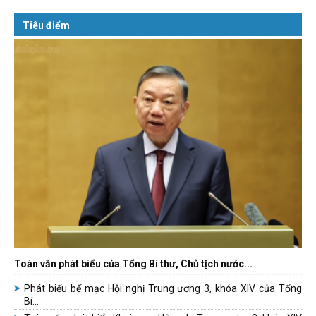
Tiêu điểm
Toàn văn phát biểu của Tổng Bí thư, Chủ tịch nước...
Phát biểu bế mạc Hội nghị Trung ương 3, khóa XIV của Tổng
Bí...