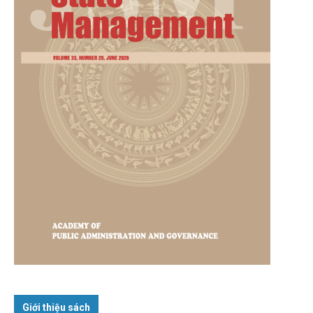
Giới thiệu sách