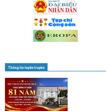
Thông tin tuyên truyền