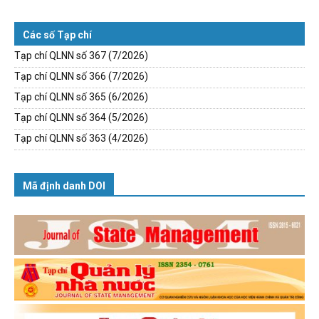
Các số Tạp chí
Tạp chí QLNN số 367 (7/2026)
Tạp chí QLNN số 366 (7/2026)
Tạp chí QLNN số 365 (6/2026)
Tạp chí QLNN số 364 (5/2026)
Tạp chí QLNN số 363 (4/2026)
Mã định danh DOI