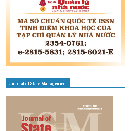
Journal of State Management