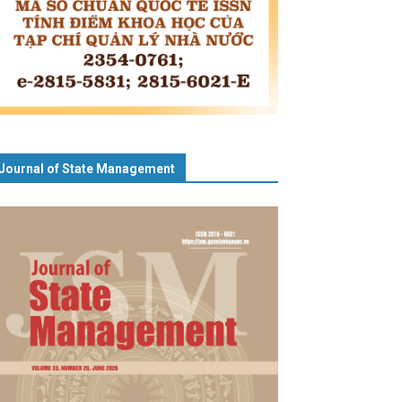
Journal of State Management