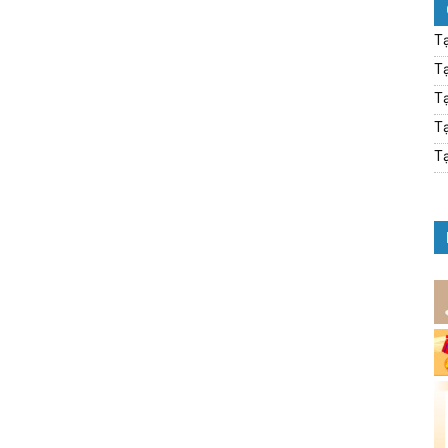
Tạ
Tạ
Tạ
Tạ
Tạ