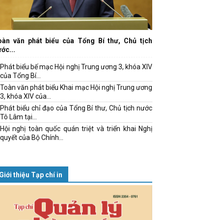
oàn văn phát biểu của Tổng Bí thư, Chủ tịch
ớc...
Phát biểu bế mạc Hội nghị Trung ương 3, khóa XIV
của Tổng Bí...
Toàn văn phát biểu Khai mạc Hội nghị Trung ương
3, khóa XIV của...
Phát biểu chỉ đạo của Tổng Bí thư, Chủ tịch nước
Tô Lâm tại...
Hội nghị toàn quốc quán triệt và triển khai Nghị
quyết của Bộ Chính...
Giới thiệu Tạp chí in