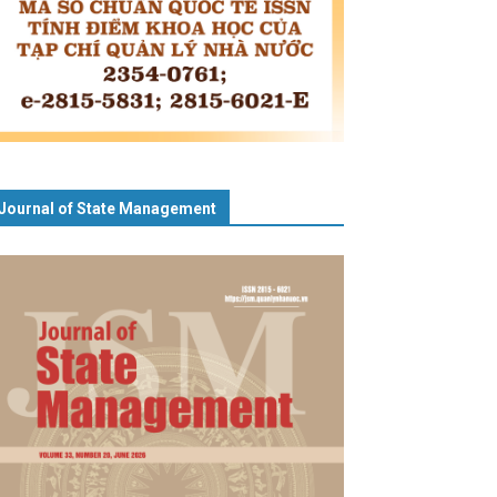
Journal of State Management