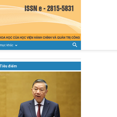
mục khác
Tiêu điểm