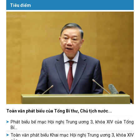
Tiêu điểm
Toàn văn phát biểu của Tổng Bí thư, Chủ tịch nước...
Phát biểu bế mạc Hội nghị Trung ương 3, khóa XIV của Tổng
Bí...
Toàn văn phát biểu Khai mạc Hội nghị Trung ương 3, khóa XIV