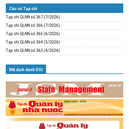
Các số Tạp chí
Tạp chí QLNN số 367 (7/2026)
Tạp chí QLNN số 366 (7/2026)
Tạp chí QLNN số 365 (6/2026)
Tạp chí QLNN số 364 (5/2026)
Tạp chí QLNN số 363 (4/2026)
Mã định danh DOI