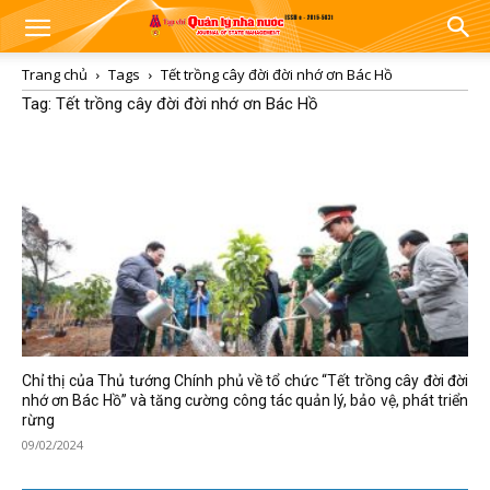
Trang chủ
Tags
Tết trồng cây đời đời nhớ ơn Bác Hồ
Tag: Tết trồng cây đời đời nhớ ơn Bác Hồ
Chỉ thị của Thủ tướng Chính phủ về tổ chức “Tết trồng cây đời đời
nhớ ơn Bác Hồ” và tăng cường công tác quản lý, bảo vệ, phát triển
rừng
09/02/2024