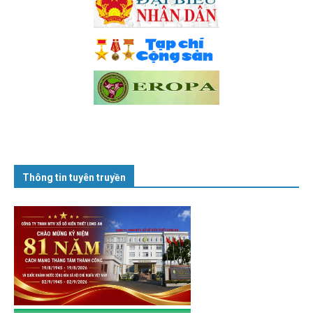
Thông tin tuyên truyền