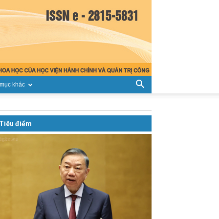
mục khác
Tiêu điểm