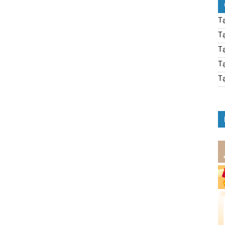
Tạ
Tạ
Tạ
Tạ
Tạ