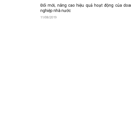
Đổi mới, nâng cao hiệu quả hoạt động của doa
nghiệp nhà nước
11/08/2019