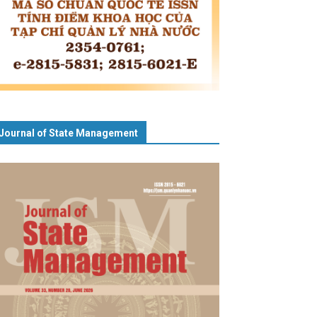
Journal of State Management