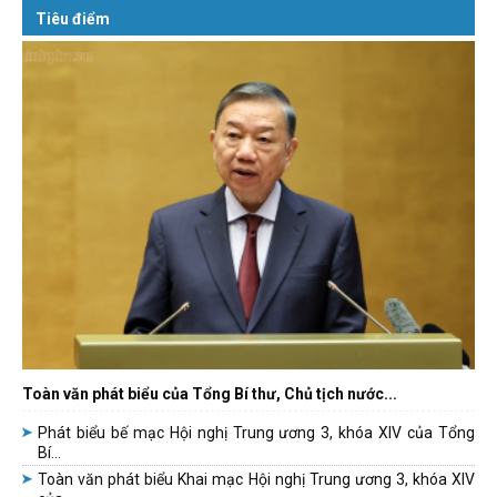
Tiêu điểm
Toàn văn phát biểu của Tổng Bí thư, Chủ tịch nước...
Phát biểu bế mạc Hội nghị Trung ương 3, khóa XIV của Tổng
Bí...
Toàn văn phát biểu Khai mạc Hội nghị Trung ương 3, khóa XIV