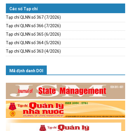
Các số Tạp chí
Tạp chí QLNN số 367 (7/2026)
Tạp chí QLNN số 366 (7/2026)
Tạp chí QLNN số 365 (6/2026)
Tạp chí QLNN số 364 (5/2026)
Tạp chí QLNN số 363 (4/2026)
Mã định danh DOI