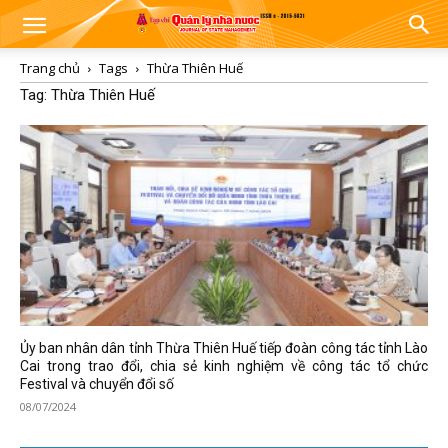
Trang chủ
Tags
Thừa Thiên Huế
Tag: Thừa Thiên Huế
Ủy ban nhân dân tỉnh Thừa Thiên Huế tiếp đoàn công tác tỉnh Lào
Cai trong trao đổi, chia sẻ kinh nghiệm về công tác tổ chức
Festival và chuyển đổi số
08/07/2024