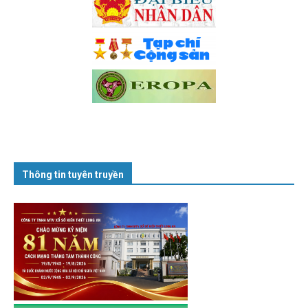
Thông tin tuyên truyền