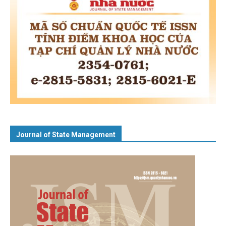
Journal of State Management