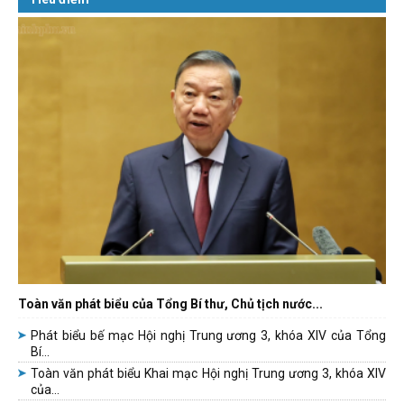
Toàn văn phát biểu của Tổng Bí thư, Chủ tịch nước...
Phát biểu bế mạc Hội nghị Trung ương 3, khóa XIV của Tổng
Bí...
Toàn văn phát biểu Khai mạc Hội nghị Trung ương 3, khóa XIV
của...