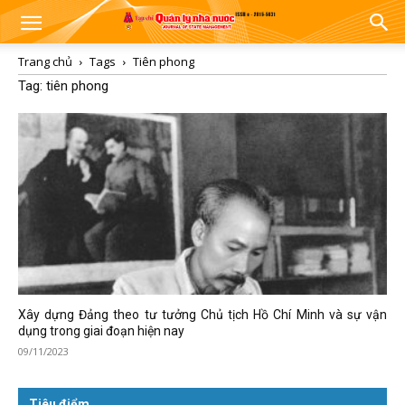
Trang chủ
Tags
Tiên phong
Tag: tiên phong
Xây dựng Đảng theo tư tưởng Chủ tịch Hồ Chí Minh và sự vận
dụng trong giai đoạn hiện nay
09/11/2023
Tiêu điểm