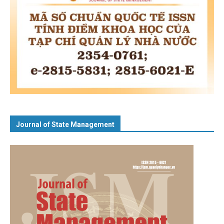
Journal of State Management