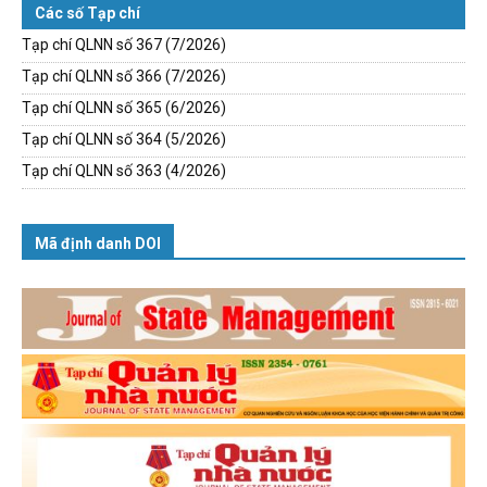
Các số Tạp chí
Tạp chí QLNN số 367 (7/2026)
Tạp chí QLNN số 366 (7/2026)
Tạp chí QLNN số 365 (6/2026)
Tạp chí QLNN số 364 (5/2026)
Tạp chí QLNN số 363 (4/2026)
Mã định danh DOI