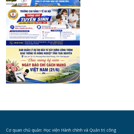
Cơ quan chủ quản: Học viện Hành chính và Quản trị công