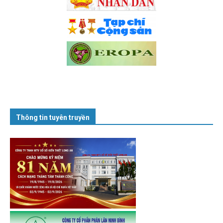
Thông tin tuyên truyền