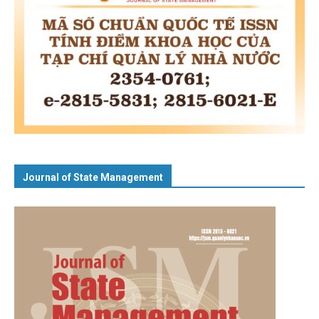
Journal of State Management