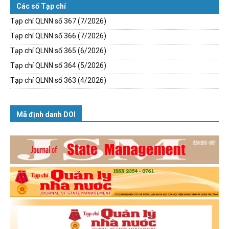
Các số Tạp chí
Tạp chí QLNN số 367 (7/2026)
Tạp chí QLNN số 366 (7/2026)
Tạp chí QLNN số 365 (6/2026)
Tạp chí QLNN số 364 (5/2026)
Tạp chí QLNN số 363 (4/2026)
Mã định danh DOI