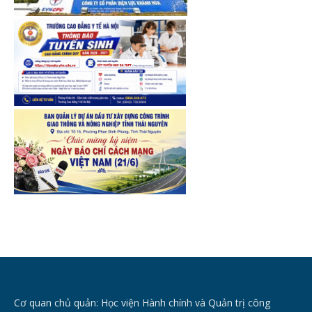
Cơ quan chủ quản: Học viện Hành chính và Quản trị công