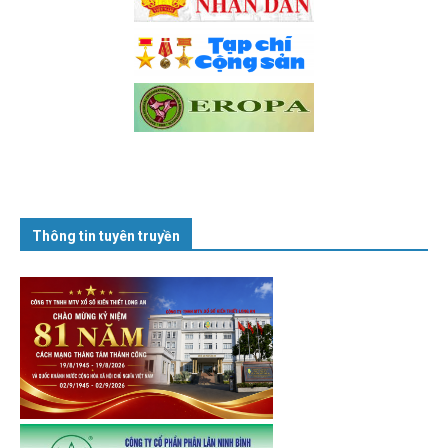
Thông tin tuyên truyền