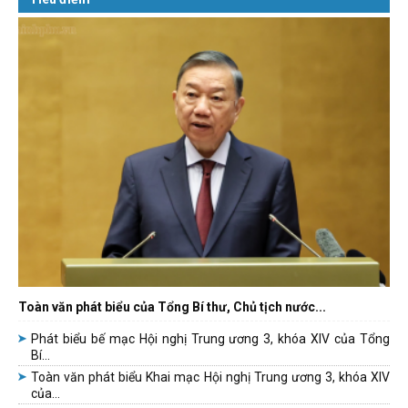
Toàn văn phát biểu của Tổng Bí thư, Chủ tịch nước...
Phát biểu bế mạc Hội nghị Trung ương 3, khóa XIV của Tổng
Bí...
Toàn văn phát biểu Khai mạc Hội nghị Trung ương 3, khóa XIV
của...