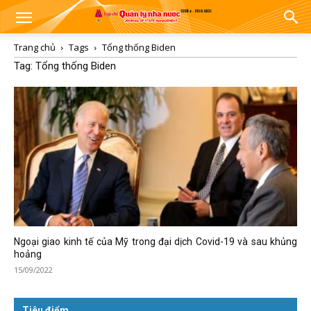
Trang chủ
Tags
Tổng thống Biden
Tag: Tổng thống Biden
Ngoại giao kinh tế của Mỹ trong đại dịch Covid-19 và sau khủng
hoảng
15/09/2022
Tiêu điểm