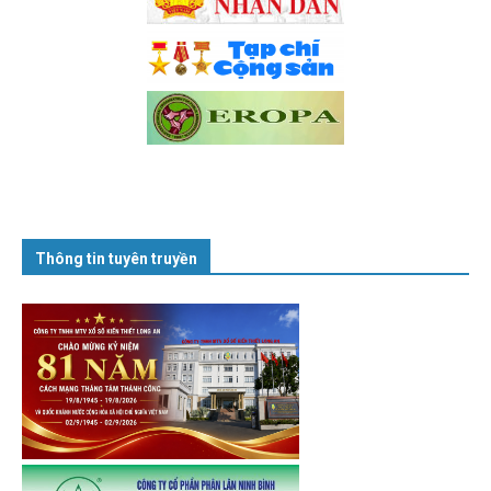
Thông tin tuyên truyền