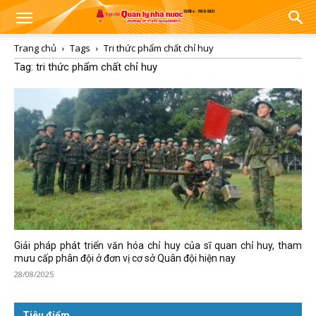
Trang chủ
Tags
Tri thức phẩm chất chỉ huy
Tag: tri thức phẩm chất chỉ huy
Giải pháp phát triển văn hóa chỉ huy của sĩ quan chỉ huy, tham
mưu cấp phân đội ở đơn vị cơ sở Quân đội hiện nay
28/08/2025
Tiêu điểm