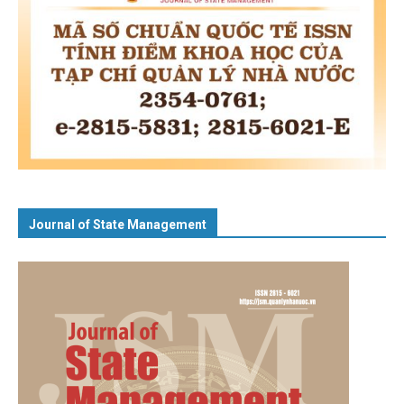
Journal of State Management