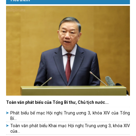
Toàn văn phát biểu của Tổng Bí thư, Chủ tịch nước...
Phát biểu bế mạc Hội nghị Trung ương 3, khóa XIV của Tổng
Bí...
Toàn văn phát biểu Khai mạc Hội nghị Trung ương 3, khóa XIV
của...