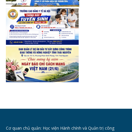
Cơ quan chủ quản: Học viện Hành chính và Quản trị công