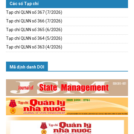
Các số Tạp chí
Tạp chí QLNN số 367 (7/2026)
Tạp chí QLNN số 366 (7/2026)
Tạp chí QLNN số 365 (6/2026)
Tạp chí QLNN số 364 (5/2026)
Tạp chí QLNN số 363 (4/2026)
Mã định danh DOI