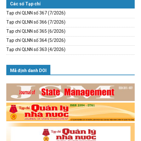
Các số Tạp chí
Tạp chí QLNN số 367 (7/2026)
Tạp chí QLNN số 366 (7/2026)
Tạp chí QLNN số 365 (6/2026)
Tạp chí QLNN số 364 (5/2026)
Tạp chí QLNN số 363 (4/2026)
Mã định danh DOI