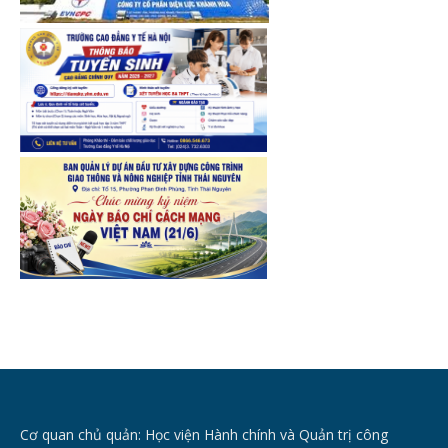
Cơ quan chủ quản: Học viện Hành chính và Quản trị công