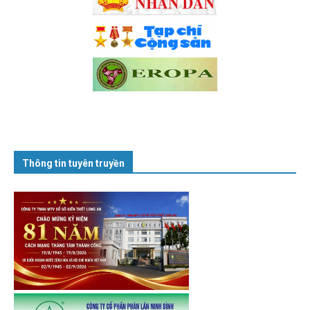
Thông tin tuyên truyền